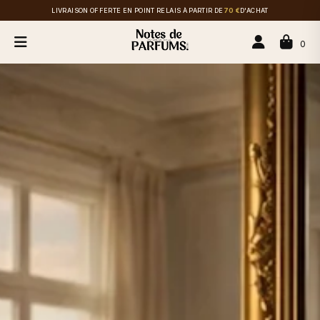
LIVRAISON OFFERTE EN POINT RELAIS À PARTIR DE
70 €
D'ACHAT
0