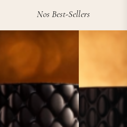
Nos Best-Sellers