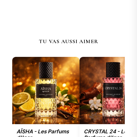
TU VAS AUSSI AIMER
AÏSHA - Les Parfums
CRYSTAL 24 - Les