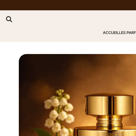
ACCUEIL
LES PAR