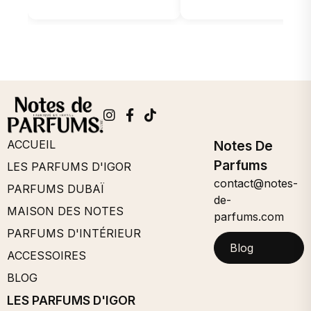
ACCUEIL
Notes De
Parfums
LES PARFUMS D'IGOR
contact@notes-
PARFUMS DUBAÏ
de-
MAISON DES NOTES
parfums.com
PARFUMS D'INTÉRIEUR
Blog
ACCESSOIRES
BLOG
LES PARFUMS D'IGOR