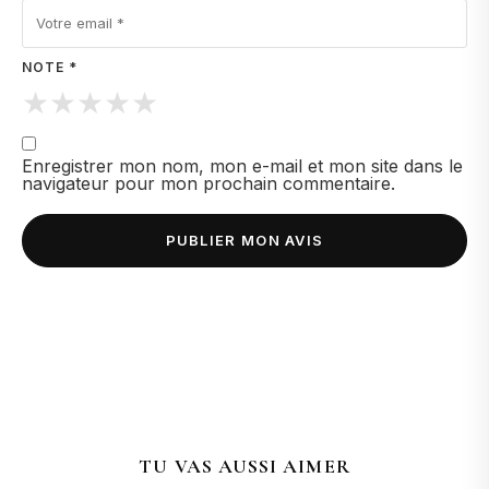
NOTE *
★
★
★
★
★
Enregistrer mon nom, mon e-mail et mon site dans le
navigateur pour mon prochain commentaire.
TU VAS AUSSI AIMER