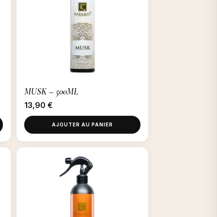
MUSK – 500ML
13,90
€
AJOUTER AU PANIER