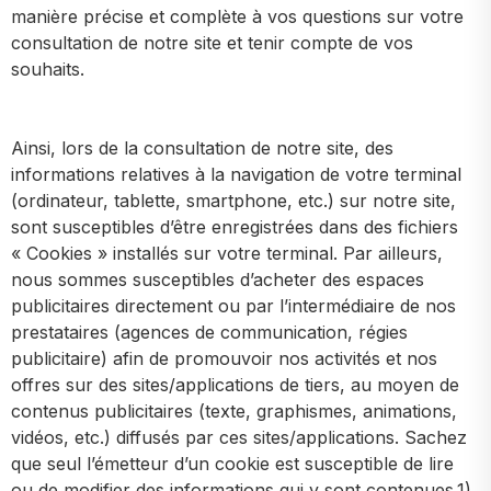
manière précise et complète à vos questions sur votre
consultation de notre site et tenir compte de vos
souhaits.
Ainsi, lors de la consultation de notre site, des
informations relatives à la navigation de votre terminal
(ordinateur, tablette, smartphone, etc.) sur notre site,
sont susceptibles d’être enregistrées dans des fichiers
« Cookies » installés sur votre terminal. Par ailleurs,
nous sommes susceptibles d’acheter des espaces
publicitaires directement ou par l’intermédiaire de nos
prestataires (agences de communication, régies
publicitaire) afin de promouvoir nos activités et nos
offres sur des sites/applications de tiers, au moyen de
contenus publicitaires (texte, graphismes, animations,
vidéos, etc.) diffusés par ces sites/applications. Sachez
que seul l’émetteur d’un cookie est susceptible de lire
ou de modifier des informations qui y sont contenues.1)