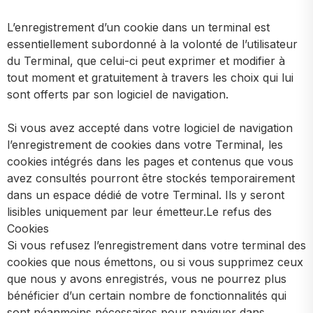
L’enregistrement d’un cookie dans un terminal est
essentiellement subordonné à la volonté de l’utilisateur
du Terminal, que celui-ci peut exprimer et modifier à
tout moment et gratuitement à travers les choix qui lui
sont offerts par son logiciel de navigation.
Si vous avez accepté dans votre logiciel de navigation
l’enregistrement de cookies dans votre Terminal, les
cookies intégrés dans les pages et contenus que vous
avez consultés pourront être stockés temporairement
dans un espace dédié de votre Terminal. Ils y seront
lisibles uniquement par leur émetteur.Le refus des
Cookies
Si vous refusez l’enregistrement dans votre terminal des
cookies que nous émettons, ou si vous supprimez ceux
que nous y avons enregistrés, vous ne pourrez plus
bénéficier d’un certain nombre de fonctionnalités qui
sont néanmoins nécessaires pour naviguer dans