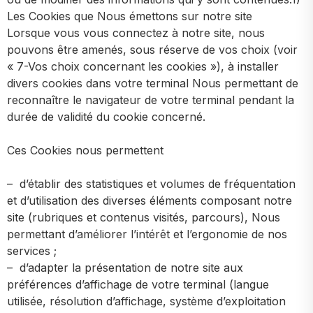
Les Cookies que Nous émettons sur notre site
Lorsque vous vous connectez à notre site, nous
pouvons être amenés, sous réserve de vos choix (voir
« 7-Vos choix concernant les cookies »), à installer
divers cookies dans votre terminal Nous permettant de
reconnaître le navigateur de votre terminal pendant la
durée de validité du cookie concerné.
Ces Cookies nous permettent
– d’établir des statistiques et volumes de fréquentation
et d’utilisation des diverses éléments composant notre
site (rubriques et contenus visités, parcours), Nous
permettant d’améliorer l’intérêt et l’ergonomie de nos
services ;
– d’adapter la présentation de notre site aux
préférences d’affichage de votre terminal (langue
utilisée, résolution d’affichage, système d’exploitation