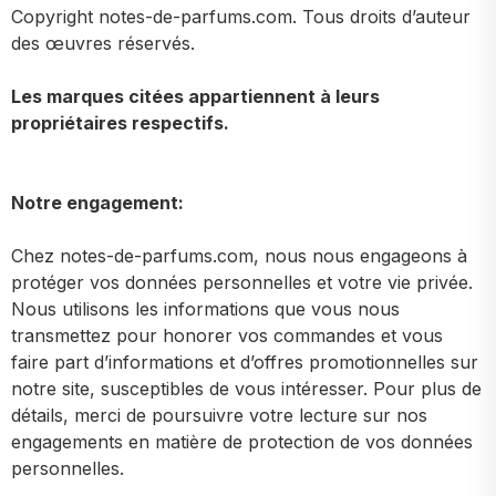
Copyright notes-de-parfums.com. Tous droits d’auteur
des œuvres réservés.
Les marques citées appartiennent à leurs
propriétaires respectifs.
Notre engagement:
Chez notes-de-parfums.com, nous nous engageons à
protéger vos données personnelles et votre vie privée.
Nous utilisons les informations que vous nous
transmettez pour honorer vos commandes et vous
faire part d’informations et d’offres promotionnelles sur
notre site, susceptibles de vous intéresser. Pour plus de
détails, merci de poursuivre votre lecture sur nos
engagements en matière de protection de vos données
personnelles.