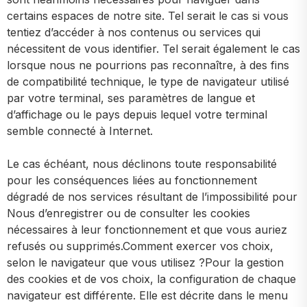
certains espaces de notre site. Tel serait le cas si vous
tentiez d’accéder à nos contenus ou services qui
nécessitent de vous identifier. Tel serait également le cas
lorsque nous ne pourrions pas reconnaître, à des fins
de compatibilité technique, le type de navigateur utilisé
par votre terminal, ses paramètres de langue et
d’affichage ou le pays depuis lequel votre terminal
semble connecté à Internet.
Le cas échéant, nous déclinons toute responsabilité
pour les conséquences liées au fonctionnement
dégradé de nos services résultant de l’impossibilité pour
Nous d’enregistrer ou de consulter les cookies
nécessaires à leur fonctionnement et que vous auriez
refusés ou supprimés.Comment exercer vos choix,
selon le navigateur que vous utilisez ?Pour la gestion
des cookies et de vos choix, la configuration de chaque
navigateur est différente. Elle est décrite dans le menu