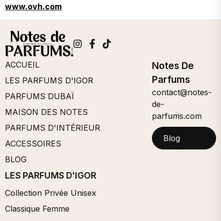
www.ovh.com
ACCUEIL
Notes De
Parfums
LES PARFUMS D'IGOR
contact@notes-
PARFUMS DUBAÏ
de-
MAISON DES NOTES
parfums.com
PARFUMS D'INTÉRIEUR
Blog
ACCESSOIRES
BLOG
LES PARFUMS D'IGOR
Collection Privée Unisex
Classique Femme