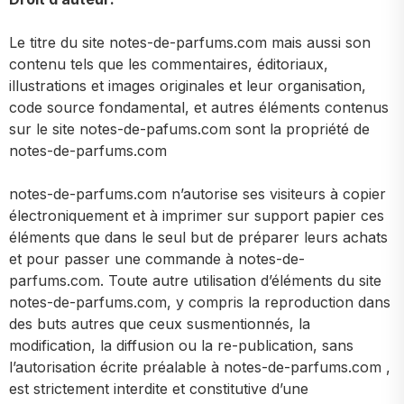
​Le titre du site notes-de-parfums.com mais aussi son
contenu tels que les commentaires, éditoriaux,
illustrations et images originales et leur organisation,
code source fondamental, et autres éléments contenus
sur le site notes-de-pafums.com sont la propriété de
notes-de-parfums.com
notes-de-parfums.com n’autorise ses visiteurs à copier
électroniquement et à imprimer sur support papier ces
éléments que dans le seul but de préparer leurs achats
et pour passer une commande à notes-de-
parfums.com. Toute autre utilisation d’éléments du site
notes-de-parfums.com, y compris la reproduction dans
des buts autres que ceux susmentionnés, la
modification, la diffusion ou la re-publication, sans
l’autorisation écrite préalable à notes-de-parfums.com ,
est strictement interdite et constitutive d’une