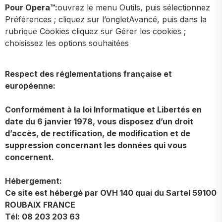
Pour Opera™:
ouvrez le menu Outils, puis sélectionnez
Préférences ; cliquez sur l’ongletAvancé, puis dans la
rubrique Cookies cliquez sur Gérer les cookies ;
choisissez les options souhaitées
Respect des réglementations française et
européenne:
Conformément à la loi Informatique et Libertés en
date du 6 janvier 1978, vous disposez d’un droit
d’accès, de rectification, de modification et de
suppression concernant les données qui vous
concernent.
Hébergement:
Ce site est hébergé par OVH 140 quai du Sartel 59100
ROUBAIX FRANCE
Tél: 08 203 203 63