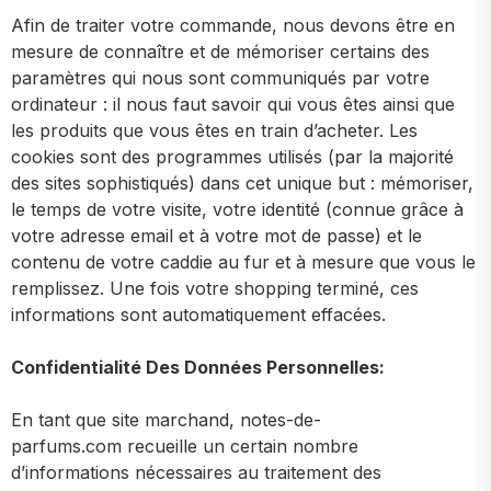
Afin de traiter votre commande, nous devons être en
mesure de connaître et de mémoriser certains des
paramètres qui nous sont communiqués par votre
ordinateur : il nous faut savoir qui vous êtes ainsi que
les produits que vous êtes en train d’acheter. Les
cookies sont des programmes utilisés (par la majorité
des sites sophistiqués) dans cet unique but : mémoriser,
le temps de votre visite, votre identité (connue grâce à
votre adresse email et à votre mot de passe) et le
contenu de votre caddie au fur et à mesure que vous le
remplissez. Une fois votre shopping terminé, ces
informations sont automatiquement effacées.
Confidentialité Des Données Personnelles:
En tant que site marchand, notes-de-
parfums.com recueille un certain nombre
d’informations nécessaires au traitement des