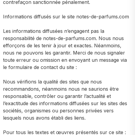
contrefaçon sanctionnée pénalement.
Informations diffusés sur le site notes-de-parfums.com
Les informations diffusées n’engagent pas la
responsabilité de notes-de-parfums.com. Nous nous
efforçons de les tenir à jour et exactes. Néanmoins,
nous ne pouvons les garantir. Merci de nous signaler
toute erreur ou omission en envoyant un message via
le formulaire de contact du site :
Nous vérifions la qualité des sites que nous
recommandons, néanmoins nous ne saurions être
responsable, contrôler ou garantir l’actualité et
l’exactitude des informations diffusées sur les sites des
sociétés, organismes ou personnes privées vers
lesquels nous avons établi des liens.
Pour tous les textes et œuvres présentés sur ce site :