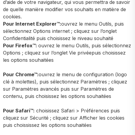
d’aide de votre navigateur, qui vous permettra de savoir
de quelle manière modifier vos souhaits en matière de
cookies.
Pour Internet Explorer™:
ouvrez le menu Outils, puis
sélectionnez Options internet ; cliquez sur l’onglet
Confidentialité puis choisissez le niveau souhaité
Pour Firefox™:
ouvrez le menu Outils, puis sélectionnez
Options ; cliquez sur l’onglet Vie privéepuis choisissez
les options souhaitées
Pour Chrome™:
ouvrez le menu de configuration (logo
clé à molettes), puis sélectionnez Paramètres ; cliquez
sur Paramètres avancés puis sur Paramètres de
contenu, puis choisissez les options souhaitées
Pour Safari™:
choisissez Safari > Préférences puis
cliquez sur Sécurité ; cliquez sur Afficher les cookies
puis choississez les options souhaitées