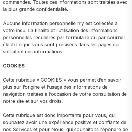
commandes. Toutes ces informations sont traitées avec
la plus grande confidentialité.
Aucune information personnelle n’y est collectée à
votre insu. La finalité et l’utilisation des informations
personnelles recueillies par formulaire ou par courrier
électronique vous sont précisées dans les pages qui
sollicitent ces informations.
COOKIES
Cette rubrique « COOKIES » vous permet d’en savoir
plus sur l’origine et l’usage des informations de
navigation traitées à l’occasion de votre consultation de
notre site et sur vos droits.
Cette rubrique est donc importante pour vous, qui
souhaitez avoir une expérience positive et confiante de
nos Services et pour Nous, qui souhaitons répondre de