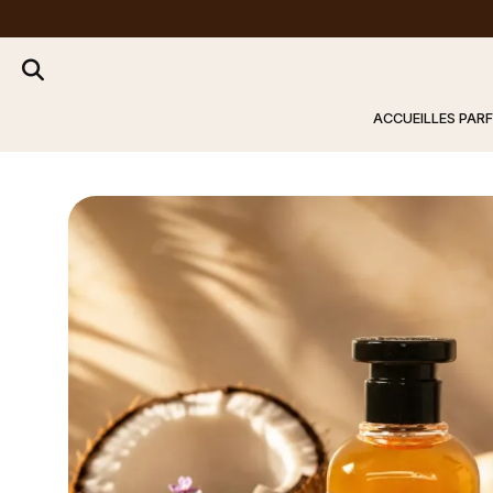
ACCUEIL
LES PAR