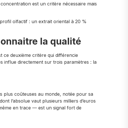
concentration est un critère nécessaire mais
fil olfactif : un extrait oriental à 20 %
onnaitre la qualité
 ce deuxième critère qui différencie
influe directement sur trois paramètres : la
les plus coûteuses au monde, notée pour sa
dont l’absolue vaut plusieurs milliers d’euros
même en trace — est un signal fort de