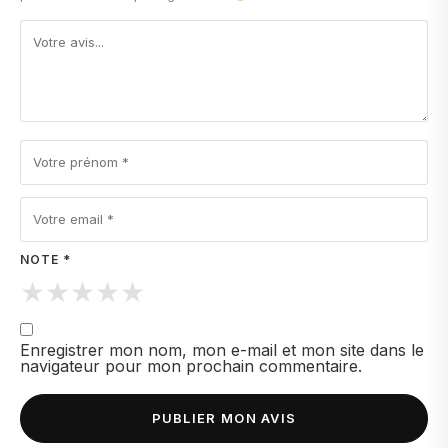
NOTE *
★
★
★
★
★
Enregistrer mon nom, mon e-mail et mon site dans le
navigateur pour mon prochain commentaire.