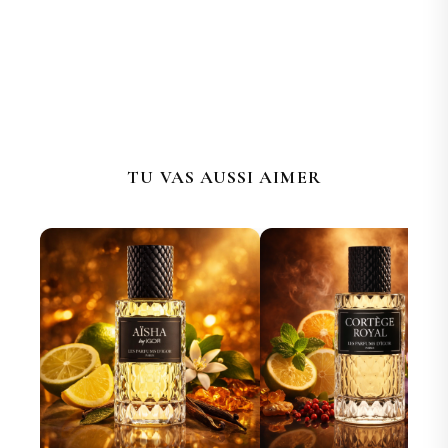
TU VAS AUSSI AIMER