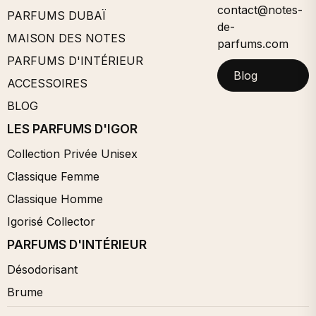
contact@notes-
PARFUMS DUBAÏ
de-
MAISON DES NOTES
parfums.com
PARFUMS D'INTÉRIEUR
Blog
ACCESSOIRES
BLOG
LES PARFUMS D'IGOR
Collection Privée Unisex
Classique Femme
Classique Homme
Igorisé Collector
PARFUMS D'INTÉRIEUR
Désodorisant
Brume