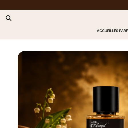
ACCUEIL
LES PAR