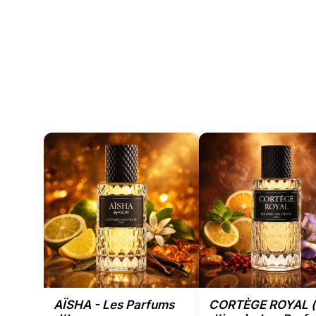
AÏSHA - Les Parfums
CORTÈGE ROYAL (