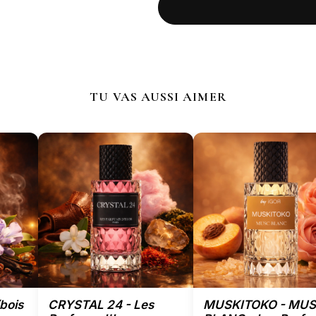
TU VAS AUSSI AIMER
bois
CRYSTAL 24 - Les
MUSKITOKO - MU