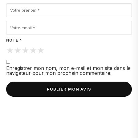
NOTE *
★
★
★
★
★
Enregistrer mon nom, mon e-mail et mon site dans le
navigateur pour mon prochain commentaire.