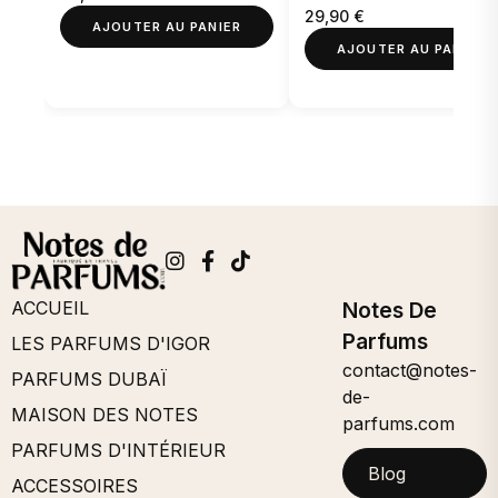
29,90
€
AJOUTER AU PANIER
AJOUTER AU PANIER
ACCUEIL
Notes De
Parfums
LES PARFUMS D'IGOR
contact@notes-
PARFUMS DUBAÏ
de-
MAISON DES NOTES
parfums.com
PARFUMS D'INTÉRIEUR
Blog
ACCESSOIRES