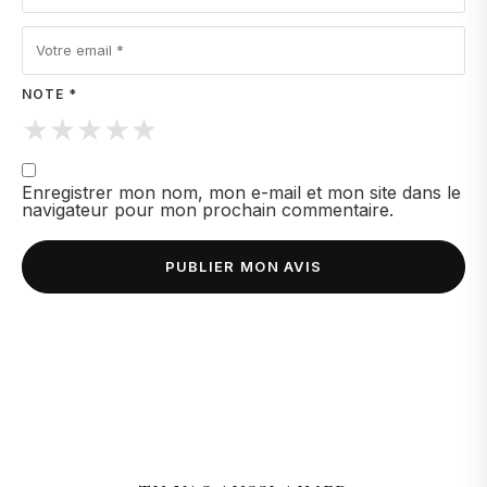
NOTE *
★
★
★
★
★
Enregistrer mon nom, mon e-mail et mon site dans le
navigateur pour mon prochain commentaire.