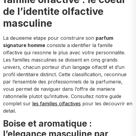
de l’identite olfactive
masculine
La deuxieme etape pour construire son
parfum
signature homme
consiste a identifier la famille
olfactive qui resonne le plus avec votre personnalite.
Les familles masculines se divisent en cinq grands
univers, chacun porteur d’un langage olfactif et d’un
profil identitaire distinct. Cette classification, reconnue
par l’ensemble des professionnels de la parfumerie,
vous permet de naviguer dans l’offre de maniere
rationnelle plutot qu’intuitive. Consultez notre guide
complet sur
les familles olfactives
pour les decouvrir en
detail.
Boise et aromatique :
l’elegance masculine par