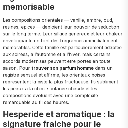
memorisable
Les compositions orientales — vanille, ambre, oud,
resines, epices — deploient leur pouvoir de seduction
sur le long terme. Leur sillage genereux et leur chaleur
enveloppante en font des fragrances immediatement
memorables. Cette famille est particulierement adaptee
aux soirees, a l’automne et a l’hiver, mais certains
accords modernises peuvent etre portes en toute
saison. Pour
trouver son parfum homme
dans un
registre sensuel et affirme, les orientaux boises
representent la piste la plus fructueuse. Ils subliment
les peaux a la chimie cutanee chaude et les
compositions evoluent avec une complexite
remarquable au fil des heures.
Hesperide et aromatique : la
signature fraiche pour le