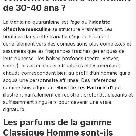
de 30-40 ans ?
La trentaine-quarantaine est l’age ou l’
identite
olfactive masculine
se structure vraiment. Les
hommes dans cette tranche d’age se tournent
generalement vers des compositions plus complexes et
assumees que les fragrances fraîches generiques de
leur jeunesse : les boises profonds (cedre, vetiver,
santal), les aromatiques structures et les orientaux
chauds correspondent bien au profil d’un homme qui a
acquis une personnalite affirmee. Des references
comme Bois d’Igor ou Ghost de
Les Parfums d’Igor
illustrent parfaitement ce registre : profonds, elegants et
suffisamment singuliers pour devenir une vraie
signature.
Les parfums de la gamme
Classique Homme sont-ils