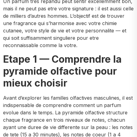
Un parfum tres repandu peut sentir excellemment bon,
mais il ne peut pas etre votre signature : il est aussi celle
de milliers d’autres hommes. L’objectif est de trouver
une fragrance qui s’harmonise avec votre chimie
cutanee, votre style de vie et votre personnalite — et
qui soit suffisamment singuliere pour etre
reconnaissable comme la votre.
Etape 1 — Comprendre la
pyramide olfactive pour
mieux choisir
Avant d’explorer les familles olfactives masculines, il est
indispensable de comprendre comment un parfum
evolue dans le temps. La pyramide olfactive structure
chaque fragrance en trois niveaux de notes, chacun
ayant une duree de vie differente sur la peau : les notes
de tete (15 a 30 minutes), les notes de coeur (1 a 4