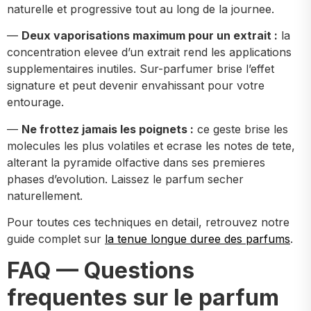
naturelle et progressive tout au long de la journee.
—
Deux vaporisations maximum pour un extrait :
la
concentration elevee d’un extrait rend les applications
supplementaires inutiles. Sur-parfumer brise l’effet
signature et peut devenir envahissant pour votre
entourage.
—
Ne frottez jamais les poignets :
ce geste brise les
molecules les plus volatiles et ecrase les notes de tete,
alterant la pyramide olfactive dans ses premieres
phases d’evolution. Laissez le parfum secher
naturellement.
Pour toutes ces techniques en detail, retrouvez notre
guide complet sur
la tenue longue duree des parfums
.
FAQ — Questions
frequentes sur le parfum