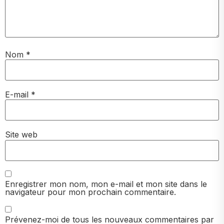
Nom
*
E-mail
*
Site web
Enregistrer mon nom, mon e-mail et mon site dans le
navigateur pour mon prochain commentaire.
Prévenez-moi de tous les nouveaux commentaires par