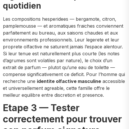
quotidien
Les compositions hesperidees — bergamote, citron,
pamplemousse — et aromatiques fraiches conviennent
parfaitement au bureau, aux saisons chaudes et aux
environnements professionnels. Leur legerete et leur
proprete olfactive ne saturent jamais l’espace alentour.
Si leur tenue est naturellement plus courte (les notes
d’agrumes sont volatiles par nature), le choix d’un
extrait de parfum — plutot qu’une eau de toilette —
compense significativement ce deficit. Pour l’homme qui
recherche une
identite olfactive masculine
accessible
et universellement agreable, cette famille offre le
meilleur equilibre entre discretion et presence.
Etape 3 — Tester
correctement pour trouver