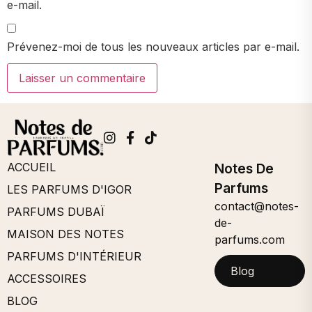
e-mail.
Prévenez-moi de tous les nouveaux articles par e-mail.
ACCUEIL
Notes De
Parfums
LES PARFUMS D'IGOR
contact@notes-
PARFUMS DUBAÏ
de-
MAISON DES NOTES
parfums.com
PARFUMS D'INTÉRIEUR
Blog
ACCESSOIRES
BLOG