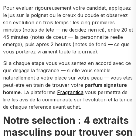
Pour evaluer rigoureusement votre candidat, appliquez
le jus sur le poignet ou le creux du coude et observez
son evolution en trois temps : les cinq premieres
minutes (notes de tete — ne decidez rien ici), entre 20 et
45 minutes (notes de coeur — la personnalite reelle
emerge), puis apres 2 heures (notes de fond — ce que
vous porterez vraiment toute la journee).
Si a chaque etape vous vous sentez en accord avec ce
que degage la fragrance — si elle vous semble
naturellement a votre place sur votre peau — vous etes
peut-etre en train de trouver votre
parfum signature
homme
. La plateforme
Fragrantica
vous permettra de
lire les avis de la communaute sur l’evolution et la tenue
de chaque reference avant achat.
Notre selection : 4 extraits
masculins pour trouver son