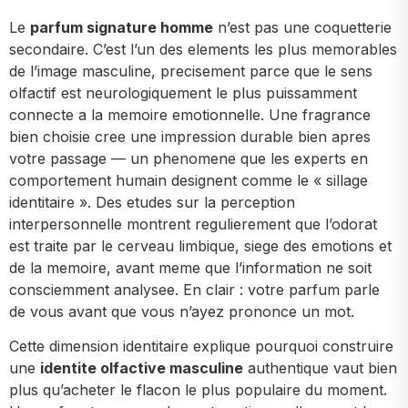
Le
parfum signature homme
n’est pas une coquetterie
secondaire. C’est l’un des elements les plus memorables
de l’image masculine, precisement parce que le sens
olfactif est neurologiquement le plus puissamment
connecte a la memoire emotionnelle. Une fragrance
bien choisie cree une impression durable bien apres
votre passage — un phenomene que les experts en
comportement humain designent comme le « sillage
identitaire ». Des etudes sur la perception
interpersonnelle montrent regulierement que l’odorat
est traite par le cerveau limbique, siege des emotions et
de la memoire, avant meme que l’information ne soit
consciemment analysee. En clair : votre parfum parle
de vous avant que vous n’ayez prononce un mot.
Cette dimension identitaire explique pourquoi construire
une
identite olfactive masculine
authentique vaut bien
plus qu’acheter le flacon le plus populaire du moment.