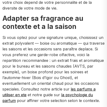
votre choix depend de votre personnalite et de la
diversite de votre mode de vie.
Adapter sa fragrance au
contexte et a la saison
Si vous optez pour une signature unique, choisissez un
extrait polyvalent — boise ou aromatique — qui traverse
les saisons et les occasions sans paraître deplace. Si
vous preferez une garde-robe olfactive, voici la
repartition recommandee : un extrait frais et aromatique
pour le bureau et les saisons chaudes (AVTS, par
exemple), un boise profond pour les soirees et
l’automne-hiver (Bois d’Igor ou Ghost), et
eventuellement un oriental chaud pour les occasions
speciales. Consultez notre article sur
les parfums a
utiliser en ete
et notre guide sur
la psychologie du
parfum
pour affiner votre selection selon le contexte.