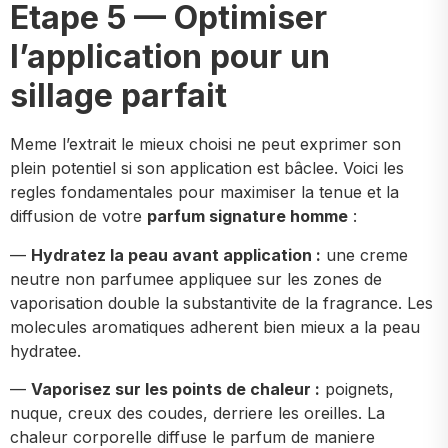
Etape 5 — Optimiser
l’application pour un
sillage parfait
Meme l’extrait le mieux choisi ne peut exprimer son
plein potentiel si son application est bâclee. Voici les
regles fondamentales pour maximiser la tenue et la
diffusion de votre
parfum signature homme
:
—
Hydratez la peau avant application :
une creme
neutre non parfumee appliquee sur les zones de
vaporisation double la substantivite de la fragrance. Les
molecules aromatiques adherent bien mieux a la peau
hydratee.
—
Vaporisez sur les points de chaleur :
poignets,
nuque, creux des coudes, derriere les oreilles. La
chaleur corporelle diffuse le parfum de maniere