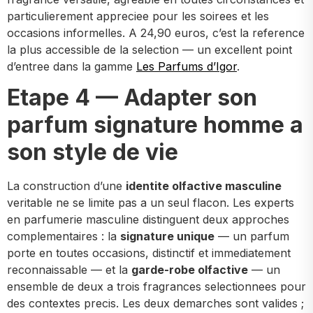
particulierement appreciee pour les soirees et les
occasions informelles. A 24,90 euros, c’est la reference
la plus accessible de la selection — un excellent point
d’entree dans la gamme
Les Parfums d’Igor
.
Etape 4 — Adapter son
parfum signature homme a
son style de vie
La construction d’une
identite olfactive masculine
veritable ne se limite pas a un seul flacon. Les experts
en parfumerie masculine distinguent deux approches
complementaires : la
signature unique
— un parfum
porte en toutes occasions, distinctif et immediatement
reconnaissable — et la
garde-robe olfactive
— un
ensemble de deux a trois fragrances selectionnees pour
des contextes precis. Les deux demarches sont valides ;