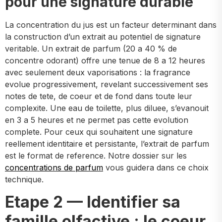
pour une signature durable
La concentration du jus est un facteur determinant dans
la construction d’un extrait au potentiel de signature
veritable. Un extrait de parfum (20 a 40 % de
concentre odorant) offre une tenue de 8 a 12 heures
avec seulement deux vaporisations : la fragrance
evolue progressivement, revelant successivement ses
notes de tete, de coeur et de fond dans toute leur
complexite. Une eau de toilette, plus diluee, s’evanouit
en 3 a 5 heures et ne permet pas cette evolution
complete. Pour ceux qui souhaitent une signature
reellement identitaire et persistante, l’extrait de parfum
est le format de reference. Notre dossier sur les
concentrations de parfum
vous guidera dans ce choix
technique.
Etape 2 — Identifier sa
famille olfactive : le coeur