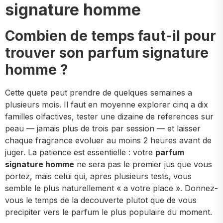
signature homme
Combien de temps faut-il pour
trouver son parfum signature
homme ?
Cette quete peut prendre de quelques semaines a
plusieurs mois. Il faut en moyenne explorer cinq a dix
familles olfactives, tester une dizaine de references sur
peau — jamais plus de trois par session — et laisser
chaque fragrance evoluer au moins 2 heures avant de
juger. La patience est essentielle : votre
parfum
signature homme
ne sera pas le premier jus que vous
portez, mais celui qui, apres plusieurs tests, vous
semble le plus naturellement « a votre place ». Donnez-
vous le temps de la decouverte plutot que de vous
precipiter vers le parfum le plus populaire du moment.