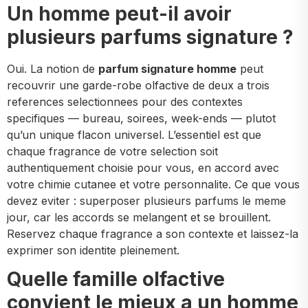
Un homme peut-il avoir
plusieurs parfums signature ?
Oui. La notion de
parfum signature homme
peut
recouvrir une garde-robe olfactive de deux a trois
references selectionnees pour des contextes
specifiques — bureau, soirees, week-ends — plutot
qu’un unique flacon universel. L’essentiel est que
chaque fragrance de votre selection soit
authentiquement choisie pour vous, en accord avec
votre chimie cutanee et votre personnalite. Ce que vous
devez eviter : superposer plusieurs parfums le meme
jour, car les accords se melangent et se brouillent.
Reservez chaque fragrance a son contexte et laissez-la
exprimer son identite pleinement.
Quelle famille olfactive
convient le mieux a un homme