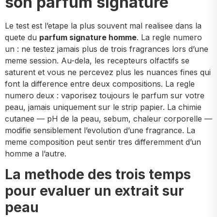
son parfum signature
Le test est l’etape la plus souvent mal realisee dans la
quete du
parfum signature homme
. La regle numero
un : ne testez jamais plus de trois fragrances lors d’une
meme session. Au-dela, les recepteurs olfactifs se
saturent et vous ne percevez plus les nuances fines qui
font la difference entre deux compositions. La regle
numero deux : vaporisez toujours le parfum sur votre
peau, jamais uniquement sur le strip papier. La chimie
cutanee — pH de la peau, sebum, chaleur corporelle —
modifie sensiblement l’evolution d’une fragrance. La
meme composition peut sentir tres differemment d’un
homme a l’autre.
La methode des trois temps
pour evaluer un extrait sur
peau