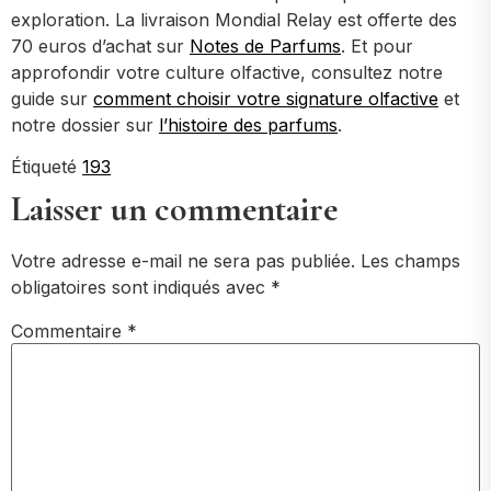
exploration. La livraison Mondial Relay est offerte des
70 euros d’achat sur
Notes de Parfums
. Et pour
approfondir votre culture olfactive, consultez notre
guide sur
comment choisir votre signature olfactive
et
notre dossier sur
l’histoire des parfums
.
Étiqueté
193
Laisser un commentaire
Votre adresse e-mail ne sera pas publiée.
Les champs
obligatoires sont indiqués avec
*
Commentaire
*