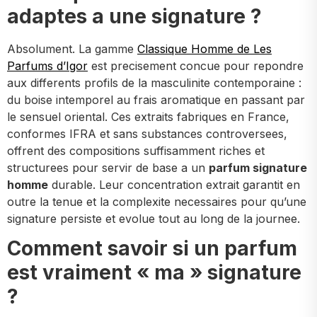
adaptes a une signature ?
Absolument. La gamme
Classique Homme de Les
Parfums d’Igor
est precisement concue pour repondre
aux differents profils de la masculinite contemporaine :
du boise intemporel au frais aromatique en passant par
le sensuel oriental. Ces extraits fabriques en France,
conformes IFRA et sans substances controversees,
offrent des compositions suffisamment riches et
structurees pour servir de base a un
parfum signature
homme
durable. Leur concentration extrait garantit en
outre la tenue et la complexite necessaires pour qu’une
signature persiste et evolue tout au long de la journee.
Comment savoir si un parfum
est vraiment « ma » signature
?