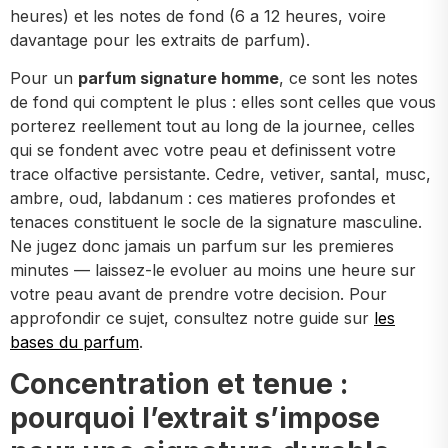
heures) et les notes de fond (6 a 12 heures, voire
davantage pour les extraits de parfum).
Pour un
parfum signature homme
, ce sont les notes
de fond qui comptent le plus : elles sont celles que vous
porterez reellement tout au long de la journee, celles
qui se fondent avec votre peau et definissent votre
trace olfactive persistante. Cedre, vetiver, santal, musc,
ambre, oud, labdanum : ces matieres profondes et
tenaces constituent le socle de la signature masculine.
Ne jugez donc jamais un parfum sur les premieres
minutes — laissez-le evoluer au moins une heure sur
votre peau avant de prendre votre decision. Pour
approfondir ce sujet, consultez notre guide sur
les
bases du parfum
.
Concentration et tenue :
pourquoi l’extrait s’impose