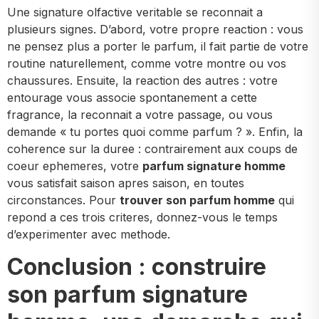
Une signature olfactive veritable se reconnait a
plusieurs signes. D’abord, votre propre reaction : vous
ne pensez plus a porter le parfum, il fait partie de votre
routine naturellement, comme votre montre ou vos
chaussures. Ensuite, la reaction des autres : votre
entourage vous associe spontanement a cette
fragrance, la reconnait a votre passage, ou vous
demande « tu portes quoi comme parfum ? ». Enfin, la
coherence sur la duree : contrairement aux coups de
coeur ephemeres, votre
parfum signature homme
vous satisfait saison apres saison, en toutes
circonstances. Pour
trouver son parfum homme
qui
repond a ces trois criteres, donnez-vous le temps
d’experimenter avec methode.
Conclusion : construire
son parfum signature