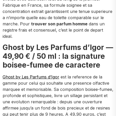
Fabrique en France, sa formule soignee et sa
concentration extrait garantissent une tenue superieure
a n’importe quelle eau de toilette comparable sur le
marche. Pour
trouver son parfum homme
dans un
registre frais et consensuel, c’est le point de depart
ideal.
Ghost by Les Parfums d’Igor —
49,90 € / 50 ml : la signature
boisee-fumee de caractere
Ghost by Les Parfums d’Igor
est la reference de la
gamme pour celui qui souhaite une presence olfactive
marquee et memorisable. Sa composition boisee-fumee,
profonde et sophistiquee, livre un sillage persistant et
une evolution remarquable : depuis une ouverture
affirmee jusqu’a un fond de bois precieux et de resines
qui peut tenir plus de 9 heures. A 49,90 euros, c’est