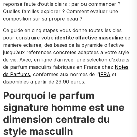
reponse faute d’outils clairs : par ou commencer ?
Quelles familles explorer ? Comment evaluer une
composition sur sa propre peau ?
Ce guide en cinq etapes vous donne toutes les cles
pour construire votre
identite olfactive masculine
de
maniere eclairee, des bases de la pyramide olfactive
jusqu’aux references concretes adaptees a votre style
de vie. Avec, en ligne d’arrivee, une selection d’extraits
de parfum masculins fabriques en France chez
Notes
de Parfums
, conformes aux normes de l’
IFRA
et
disponibles a partir de 29,90 euros.
Pourquoi le parfum
signature homme est une
dimension centrale du
style masculin