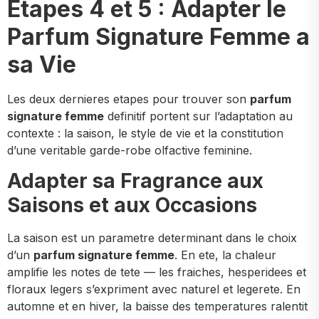
Etapes 4 et 5 : Adapter le
Parfum Signature Femme a
sa Vie
Les deux dernieres etapes pour trouver son
parfum
signature femme
definitif portent sur l’adaptation au
contexte : la saison, le style de vie et la constitution
d’une veritable garde-robe olfactive feminine.
Adapter sa Fragrance aux
Saisons et aux Occasions
La saison est un parametre determinant dans le choix
d’un
parfum signature femme
. En ete, la chaleur
amplifie les notes de tete — les fraiches, hesperidees et
floraux legers s’expriment avec naturel et legerete. En
automne et en hiver, la baisse des temperatures ralentit