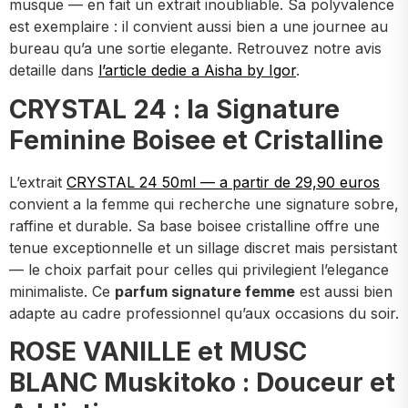
musque — en fait un extrait inoubliable. Sa polyvalence
est exemplaire : il convient aussi bien a une journee au
bureau qu’a une sortie elegante. Retrouvez notre avis
detaille dans
l’article dedie a Aisha by Igor
.
CRYSTAL 24 : la Signature
Feminine Boisee et Cristalline
L’extrait
CRYSTAL 24 50ml — a partir de 29,90 euros
convient a la femme qui recherche une signature sobre,
raffine et durable. Sa base boisee cristalline offre une
tenue exceptionnelle et un sillage discret mais persistant
— le choix parfait pour celles qui privilegient l’elegance
minimaliste. Ce
parfum signature femme
est aussi bien
adapte au cadre professionnel qu’aux occasions du soir.
ROSE VANILLE et MUSC
BLANC Muskitoko : Douceur et