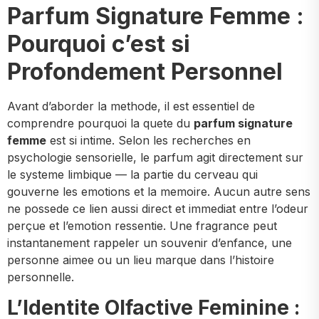
Parfum Signature Femme :
Pourquoi c’est si
Profondement Personnel
Avant d’aborder la methode, il est essentiel de
comprendre pourquoi la quete du
parfum signature
femme
est si intime. Selon les recherches en
psychologie sensorielle, le parfum agit directement sur
le systeme limbique — la partie du cerveau qui
gouverne les emotions et la memoire. Aucun autre sens
ne possede ce lien aussi direct et immediat entre l’odeur
perçue et l’emotion ressentie. Une fragrance peut
instantanement rappeler un souvenir d’enfance, une
personne aimee ou un lieu marque dans l’histoire
personnelle.
L’Identite Olfactive Feminine :