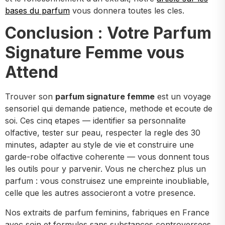
bases du parfum
vous donnera toutes les cles.
Conclusion : Votre Parfum
Signature Femme vous
Attend
Trouver son
parfum signature femme
est un voyage
sensoriel qui demande patience, methode et ecoute de
soi. Ces cinq etapes — identifier sa personnalite
olfactive, tester sur peau, respecter la regle des 30
minutes, adapter au style de vie et construire une
garde-robe olfactive coherente — vous donnent tous
les outils pour y parvenir. Vous ne cherchez plus un
parfum : vous construisez une empreinte inoubliable,
celle que les autres associeront a votre presence.
Nos extraits de parfum feminins, fabriques en France
avec soin et formules sans substances controversees,