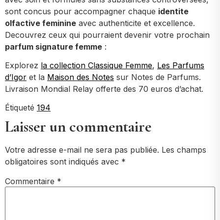
sont concus pour accompagner chaque
identite
olfactive feminine
avec authenticite et excellence.
Decouvrez ceux qui pourraient devenir votre prochain
parfum signature femme
:
Explorez
la collection Classique Femme
,
Les Parfums
d’Igor
et la
Maison des Notes
sur Notes de Parfums.
Livraison Mondial Relay offerte des 70 euros d’achat.
Étiqueté
194
Laisser un commentaire
Votre adresse e-mail ne sera pas publiée.
Les champs
obligatoires sont indiqués avec
*
Commentaire
*