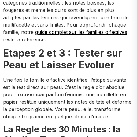
categories traditionnelles : les notes boisees, les
fougeres et meme les cuirs sont de plus en plus
adoptes par les femmes qui revendiquent une feminite
multifacette et sans limites. Pour approfondir chaque
famille, notre
guide complet sur les familles olfactives
reste la reference.
Etapes 2 et 3 : Tester sur
Peau et Laisser Evoluer
Une fois la famille olfactive identifiee, l’etape suivante
est le test direct sur peau. C’est la regle d’or absolue
pour
trouver son parfum femme
: une mouillette en
papier restitue uniquement les notes de tete et deforme
la perception globale. Votre peau, elle, transforme
chaque fragrance en quelque chose d’unique.
La Regle des 30 Minutes : la