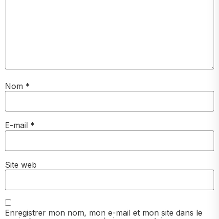
Nom
*
E-mail
*
Site web
Enregistrer mon nom, mon e-mail et mon site dans le