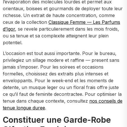
l’evaporation des molecules lourdes et permet aux
orientaux, boisees et gourmands de deployer toute leur
richesse. Un extrait de haute concentration, comme
ceux de la collection
Classique Femme — Les Parfums
d’Igor
, se revele particulierement dans les mois froids,
ou sa tenue et sa complexite atteignent leur plein
potentiel.
L’occasion est tout aussi importante. Pour le bureau,
privilegiez un sillage modere et raffine — present sans
jamais s’imposer. Pour les soirees et occasions
formelles, choisissez des extraits plus intenses et
enveloppants. Pour le week-end et les moments de
detente, un musque leger ou un floral frais offre juste
ce qu’il faut de feminite decontractee. Pour optimiser la
tenue dans chaque contexte, consultez
nos conseils de
tenue longue duree
.
Constituer une Garde-Robe