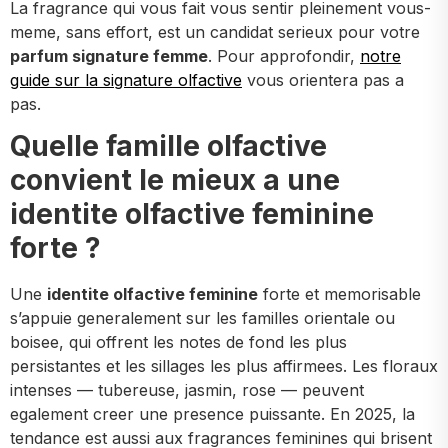
La fragrance qui vous fait vous sentir pleinement vous-
meme, sans effort, est un candidat serieux pour votre
parfum signature femme
. Pour approfondir,
notre
guide sur la signature olfactive
vous orientera pas a
pas.
Quelle famille olfactive
convient le mieux a une
identite olfactive feminine
forte ?
Une
identite olfactive feminine
forte et memorisable
s’appuie generalement sur les familles orientale ou
boisee, qui offrent les notes de fond les plus
persistantes et les sillages les plus affirmees. Les floraux
intenses — tubereuse, jasmin, rose — peuvent
egalement creer une presence puissante. En 2025, la
tendance est aussi aux fragrances feminines qui brisent