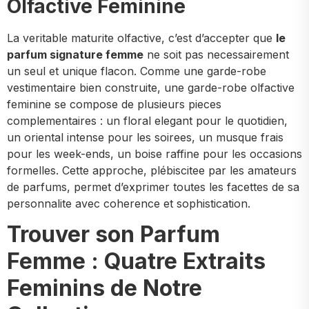
Olfactive Feminine
La veritable maturite olfactive, c’est d’accepter que
le
parfum signature femme
ne soit pas necessairement
un seul et unique flacon. Comme une garde-robe
vestimentaire bien construite, une garde-robe olfactive
feminine se compose de plusieurs pieces
complementaires : un floral elegant pour le quotidien,
un oriental intense pour les soirees, un musque frais
pour les week-ends, un boise raffine pour les occasions
formelles. Cette approche, plébiscitee par les amateurs
de parfums, permet d’exprimer toutes les facettes de sa
personnalite avec coherence et sophistication.
Trouver son Parfum
Femme : Quatre Extraits
Feminins de Notre