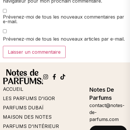
navigateur pour mon prochain commentaire.
Prévenez-moi de tous les nouveaux commentaires par
e-mail.
Prévenez-moi de tous les nouveaux articles par e-mail.
ACCUEIL
Notes De
Parfums
LES PARFUMS D'IGOR
contact@notes-
PARFUMS DUBAÏ
de-
MAISON DES NOTES
parfums.com
PARFUMS D'INTÉRIEUR