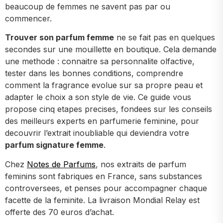
beaucoup de femmes ne savent pas par ou
commencer.
Trouver son parfum femme
ne se fait pas en quelques
secondes sur une mouillette en boutique. Cela demande
une methode : connaitre sa personnalite olfactive,
tester dans les bonnes conditions, comprendre
comment la fragrance evolue sur sa propre peau et
adapter le choix a son style de vie. Ce guide vous
propose cinq etapes precises, fondees sur les conseils
des meilleurs experts en parfumerie feminine, pour
decouvrir l’extrait inoubliable qui deviendra votre
parfum signature femme
.
Chez
Notes de Parfums
, nos extraits de parfum
feminins sont fabriques en France, sans substances
controversees, et penses pour accompagner chaque
facette de la feminite. La livraison Mondial Relay est
offerte des 70 euros d’achat.