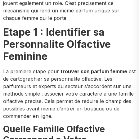
jouent egalement un role. C’est precisement ce
mecanisme qui rend un meme parfum unique sur
chaque femme qui le porte.
Etape 1 : Identifier sa
Personnalite Olfactive
Feminine
La premiere etape pour
trouver son parfum femme
est
de cartographier sa personnalite olfactive. Les
parfumeurs et experts du secteur s’accordent sur une
methode simple : associer votre caractere a une famille
olfactive precise. Cela permet de reduire le champ des
possibles avant meme d’entrer en boutique ou de
commander en ligne.
Quelle Famille Olfactive