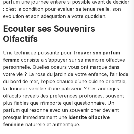
parfum une journee entiere si possible avant de decider
: c’est la condition pour evaluer sa tenue reelle, son
evolution et son adequation a votre quotidien.
Ecouter ses Souvenirs
Olfactifs
Une technique puissante pour
trouver son parfum
femme
consiste a s’appuyer sur sa memoire olfactive
personnelle. Quelles odeurs vous ont marque dans
votre vie ? La rose du jardin de votre enfance, l’air iode
du bord de mer, l’epice chaude d’une cuisine orientale,
la douceur vanillee d’une patisserie ? Ces ancrages
olfactifs reveals des preferences profondes, souvent
plus fiables que n’importe quel questionnaire. Un
parfum qui resonne avec un souvenir cher devient
presque immediatement une
identite olfactive
feminine
naturelle et authentique.