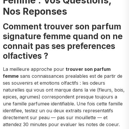
Femme : Vos Questions,
Nos Reponses
Comment trouver son parfum
signature femme quand on ne
connait pas ses preferences
olfactives ?
La meilleure approche pour
trouver son parfum
femme
sans connaissances prealables est de partir de
ses souvenirs et emotions olfactifs : les odeurs
naturelles qui vous ont marque dans la vie (fleurs, bois,
epices, agrumes) correspondent presque toujours a
une famille parfumee identifiable. Une fois cette famille
identifiee, testez un ou deux extraits representatifs
directement sur peau — pas sur mouillette — et
attendez 30 minutes pour evaluer les notes de coeur.