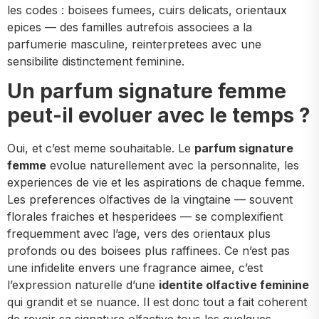
les codes : boisees fumees, cuirs delicats, orientaux
epices — des familles autrefois associees a la
parfumerie masculine, reinterpretees avec une
sensibilite distinctement feminine.
Un parfum signature femme
peut-il evoluer avec le temps ?
Oui, et c’est meme souhaitable. Le
parfum signature
femme
evolue naturellement avec la personnalite, les
experiences de vie et les aspirations de chaque femme.
Les preferences olfactives de la vingtaine — souvent
florales fraiches et hesperidees — se complexifient
frequemment avec l’age, vers des orientaux plus
profonds ou des boisees plus raffinees. Ce n’est pas
une infidelite envers une fragrance aimee, c’est
l’expression naturelle d’une
identite olfactive feminine
qui grandit et se nuance. Il est donc tout a fait coherent