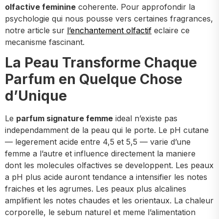
olfactive feminine
coherente. Pour approfondir la
psychologie qui nous pousse vers certaines fragrances,
notre article sur
l’enchantement olfactif
eclaire ce
mecanisme fascinant.
La Peau Transforme Chaque
Parfum en Quelque Chose
d’Unique
Le
parfum signature femme
ideal n’existe pas
independamment de la peau qui le porte. Le pH cutane
— legerement acide entre 4,5 et 5,5 — varie d’une
femme a l’autre et influence directement la maniere
dont les molecules olfactives se developpent. Les peaux
a pH plus acide auront tendance a intensifier les notes
fraiches et les agrumes. Les peaux plus alcalines
amplifient les notes chaudes et les orientaux. La chaleur
corporelle, le sebum naturel et meme l’alimentation