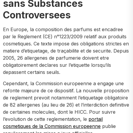
sans Substances
Controversees
En Europe, la composition des parfums est encadree
par le Reglement (CE) n°1223/2009 relatif aux produits
cosmetiques. Ce texte impose des obligations strictes en
matiere d’etiquetage, de traçabilite et de securite. Depuis
2005, 26 allergenes de parfumerie doivent etre
obligatoirement declares sur l’etiquette lorsqu’ils
depassent certains seuils.
Cependant, la Commission europeenne a engage une
refonte majeure de ce dispositif. La nouvelle proposition
de reglement prevoit notamment l’etiquetage obligatoire
de 82 allergenes (au lieu de 26) et l’interdiction definitive
de certaines molecules, dont le HICC. Pour suivre
l’evolution de cette reglementation, le
portail
cosmetiques de la Commission europeenne
publie