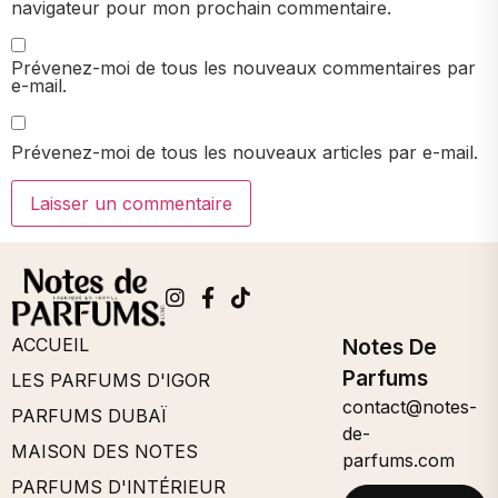
navigateur pour mon prochain commentaire.
Prévenez-moi de tous les nouveaux commentaires par
e-mail.
Prévenez-moi de tous les nouveaux articles par e-mail.
ACCUEIL
Notes De
Parfums
LES PARFUMS D'IGOR
contact@notes-
PARFUMS DUBAÏ
de-
MAISON DES NOTES
parfums.com
PARFUMS D'INTÉRIEUR