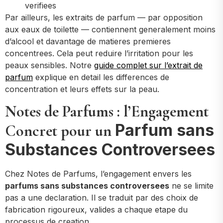
verifiees
Par ailleurs, les extraits de parfum — par opposition
aux eaux de toilette — contiennent generalement moins
d’alcool et davantage de matieres premieres
concentrees. Cela peut reduire l’irritation pour les
peaux sensibles. Notre
guide complet sur l’extrait de
parfum
explique en detail les differences de
concentration et leurs effets sur la peau.
Notes de Parfums : l’Engagement
Parfum sans
Concret pour un
Substances Controversees
Chez Notes de Parfums, l’engagement envers les
parfums sans substances controversees
ne se limite
pas a une declaration. Il se traduit par des choix de
fabrication rigoureux, valides a chaque etape du
processus de creation.