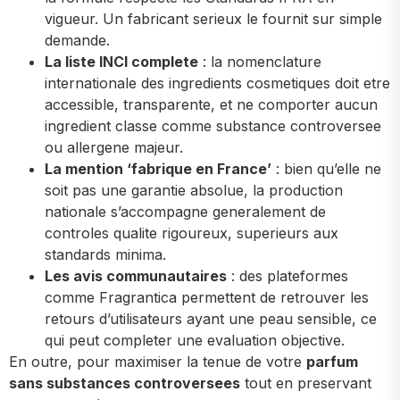
vigueur. Un fabricant serieux le fournit sur simple
demande.
La liste INCI complete
: la nomenclature
internationale des ingredients cosmetiques doit etre
accessible, transparente, et ne comporter aucun
ingredient classe comme substance controversee
ou allergene majeur.
La mention ‘fabrique en France’
: bien qu’elle ne
soit pas une garantie absolue, la production
nationale s’accompagne generalement de
controles qualite rigoureux, superieurs aux
standards minima.
Les avis communautaires
: des plateformes
comme Fragrantica permettent de retrouver les
retours d’utilisateurs ayant une peau sensible, ce
qui peut completer une evaluation objective.
En outre, pour maximiser la tenue de votre
parfum
sans substances controversees
tout en preservant