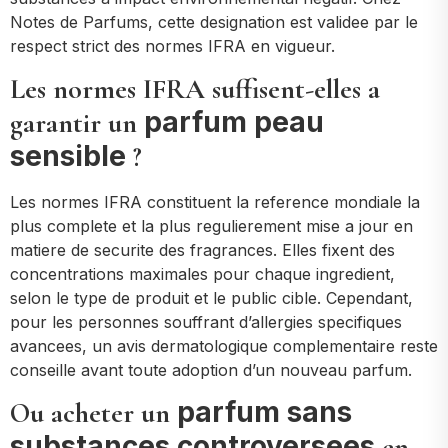
Notes de Parfums, cette designation est validee par le
respect strict des normes IFRA en vigueur.
Les normes IFRA suffisent-elles a
parfum peau
garantir un
sensible
?
Les normes IFRA constituent la reference mondiale la
plus complete et la plus regulierement mise a jour en
matiere de securite des fragrances. Elles fixent des
concentrations maximales pour chaque ingredient,
selon le type de produit et le public cible. Cependant,
pour les personnes souffrant d’allergies specifiques
avancees, un avis dermatologique complementaire reste
conseille avant toute adoption d’un nouveau parfum.
parfum sans
Ou acheter un
substances controversees
en