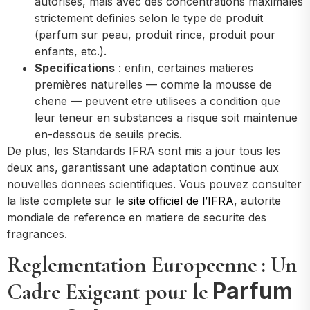
autorises, mais avec des concentrations maximales
strictement definies selon le type de produit
(parfum sur peau, produit rince, produit pour
enfants, etc.).
Specifications
: enfin, certaines matieres
premières naturelles — comme la mousse de
chene — peuvent etre utilisees a condition que
leur teneur en substances a risque soit maintenue
en-dessous de seuils precis.
De plus, les Standards IFRA sont mis a jour tous les
deux ans, garantissant une adaptation continue aux
nouvelles donnees scientifiques. Vous pouvez consulter
la liste complete sur le
site officiel de l’IFRA
, autorite
mondiale de reference en matiere de securite des
fragrances.
Reglementation Europeenne : Un
Parfum
Cadre Exigeant pour le