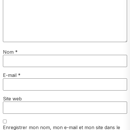
Nom
*
E-mail
*
Site web
Enregistrer mon nom, mon e-mail et mon site dans le