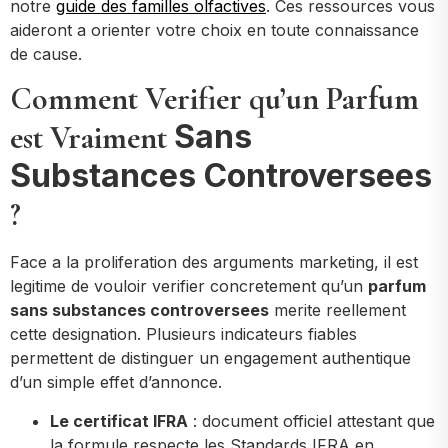
notre
guide des familles olfactives
. Ces ressources vous
aideront a orienter votre choix en toute connaissance
de cause.
Comment Verifier qu’un Parfum
Sans
est Vraiment
Substances Controversees
?
Face a la proliferation des arguments marketing, il est
legitime de vouloir verifier concretement qu’un
parfum
sans substances controversees
merite reellement
cette designation. Plusieurs indicateurs fiables
permettent de distinguer un engagement authentique
d’un simple effet d’annonce.
Le certificat IFRA
: document officiel attestant que
la formule respecte les Standards IFRA en