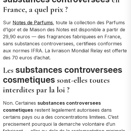
France, a quel prix ?
Sur
Notes de Parfums
, toute la collection des Parfums
d’Igor et de Maison des Notes est disponible a partir de
29,90 euros — des fragrances fabriquees en France,
sans substances controversees, certifiees conformes
aux normes IFRA. La livraison Mondial Relay est offerte
des 70 euros d’achat.
substances controversees
Les
cosmetiques
sont-elles toutes
interdites par la loi ?
Non. Certaines
substances controversees
cosmetiques
restent legalement autorisees dans
certains pays ou a des concentrations limitees. C’est
precisement pourquoi la demarche volontaire d’un