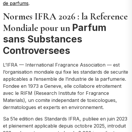
de parfums
.
Normes IFRA 2026 : la Reference
Parfum
Mondiale pour un
sans Substances
Controversees
L’IFRA — International Fragrance Association — est
l’organisation mondiale qui fixe les standards de securite
applicables a l’ensemble de l’industrie de la parfumerie.
Fondee en 1973 a Geneve, elle collabore etroitement
avec le RIFM (Research Institute for Fragrance
Materials), un comite independant de toxicologues,
dermatologues et experts en environnement.
Sa 51e edition des Standards IFRA, publiee en juin 2023
et pleinement applicable depuis octobre 2025, introduit