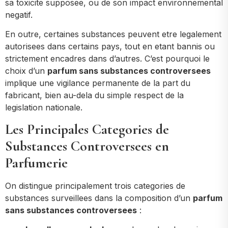
sa toxicite supposee, ou de son impact environnemental
negatif.
En outre, certaines substances peuvent etre legalement
autorisees dans certains pays, tout en etant bannis ou
strictement encadres dans d’autres. C’est pourquoi le
choix d’un
parfum sans substances controversees
implique une vigilance permanente de la part du
fabricant, bien au-dela du simple respect de la
legislation nationale.
Les Principales Categories de
Substances Controversees en
Parfumerie
On distingue principalement trois categories de
substances surveillees dans la composition d’un
parfum
sans substances controversees
: