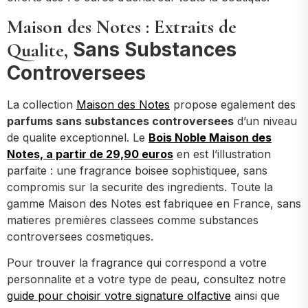
Maison des Notes : Extraits de
Sans Substances
Qualite,
Controversees
La collection
Maison des Notes
propose egalement des
parfums sans substances controversees
d’un niveau
de qualite exceptionnel. Le
Bois Noble Maison des
Notes, a partir de 29,90 euros
en est l’illustration
parfaite : une fragrance boisee sophistiquee, sans
compromis sur la securite des ingredients. Toute la
gamme Maison des Notes est fabriquee en France, sans
matieres premières classees comme substances
controversees cosmetiques.
Pour trouver la fragrance qui correspond a votre
personnalite et a votre type de peau, consultez notre
guide pour choisir votre signature olfactive
ainsi que