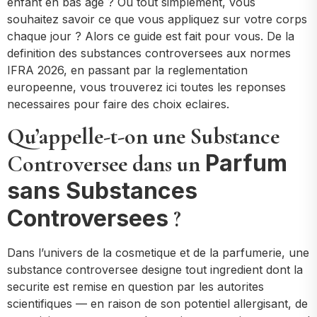
enfant en bas age ? Ou tout simplement, vous
souhaitez savoir ce que vous appliquez sur votre corps
chaque jour ? Alors ce guide est fait pour vous. De la
definition des substances controversees aux normes
IFRA 2026, en passant par la reglementation
europeenne, vous trouverez ici toutes les reponses
necessaires pour faire des choix eclaires.
Qu’appelle-t-on une Substance
Parfum
Controversee dans un
sans Substances
Controversees
?
Dans l’univers de la cosmetique et de la parfumerie, une
substance controversee designe tout ingredient dont la
securite est remise en question par les autorites
scientifiques — en raison de son potentiel allergisant, de