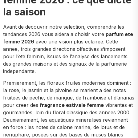
la saison
Avant de decouvrir notre selection, comprendre les
tendances 2026 vous aidera a choisir votre
parfum ete
femme 2026
avec une vision plus eclairee. Cette
annee, trois grandes directions olfactives s’imposent
pour l’ete feminin, issues de l’analyse des lancements
des grandes maisons et des signaux de la parfumerie
independante.
Premierement, les floraux fruites modernes dominent :
la rose, le jasmin et la pivoine se marient a des notes
fruitees de peche, de mangue, de framboise et d’ananas
pour creer des
fragrance estivale femme
vibrantes et
gourmandes, loin du floral classique des annees 2000.
Deuxiemement, les aquatiques mineralises reviennent
en force : les notes de calone marine, de lotus et de
nenuphare, posees sur des bases de muscs blancs