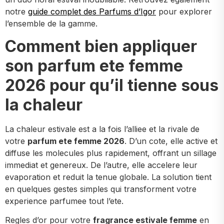
notre
guide complet des Parfums d’Igor
pour explorer
l’ensemble de la gamme.
Comment bien appliquer
son parfum ete femme
2026 pour qu’il tienne sous
la chaleur
La chaleur estivale est a la fois l’alliee et la rivale de
votre
parfum ete femme 2026
. D’un cote, elle active et
diffuse les molecules plus rapidement, offrant un sillage
immediat et genereux. De l’autre, elle accelere leur
evaporation et reduit la tenue globale. La solution tient
en quelques gestes simples qui transforment votre
experience parfumee tout l’ete.
Regles d’or pour votre
fragrance estivale femme
en