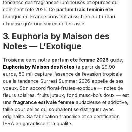
tendance des fragrances lumineuses et epurees qui
dominent l’ete 2026. Ce
parfum frais feminin ete
fabrique en France convient aussi bien au bureau
climatise qu’a une soiree en terrasse.
3. Euphoria by Maison des
Notes — L’Exotique
Troisieme dans notre
parfum ete femme 2026
guide,
Euphoria by Maison des Notes
(a partir de 29,90
euros, 50 ml) capture l’essence de l’evasion tropicale
que la tendance Surreal Summer 2026 appelle de ses
voeux. Son accord floral-fruites-exotique — notes de
fleurs solaires, fruits juteux, fond musc-bois doux — est
une
fragrance estivale femme
audacieuse et addictive,
taille pour celles qui souhaitent se distinguer avec
originalite. Sa fabrication francaise et sa certification
IFRA en garantissent la qualite.