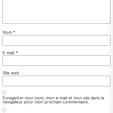
Nom
*
E-mail
*
Site web
Enregistrer mon nom, mon e-mail et mon site dans le
navigateur pour mon prochain commentaire.