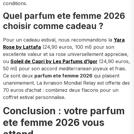
conditions.
Quel parfum ete femme 2026
choisir comme cadeau ?
Pour un cadeau estival, nous recommandons la
Yara
Rose by Lattafa
(24,90 euros, 100 ml) pour son
excellente valeur et sa rose universellement appreciee,
ou
Soleil de Capri by Les Parfums d’Igor
(24,90 euros,
50 ml) pour son accord mediterranean joyeux et frais.
Ce sont deux
parfum ete femme 2026
qui plaisent
unanimement. La livraison Mondial Relay est offerte des
70 euros d’achat : combinez deux flacons pour un
coffret estival personnalise.
Conclusion : votre parfum
ete femme 2026 vous