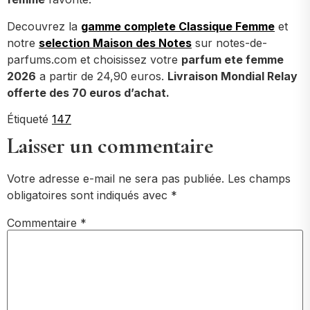
Decouvrez la
gamme complete Classique Femme
et
notre
selection Maison des Notes
sur notes-de-
parfums.com et choisissez votre
parfum ete femme
2026
a partir de 24,90 euros.
Livraison Mondial Relay
offerte des 70 euros d’achat.
Étiqueté
147
Laisser un commentaire
Votre adresse e-mail ne sera pas publiée.
Les champs
obligatoires sont indiqués avec
*
Commentaire
*