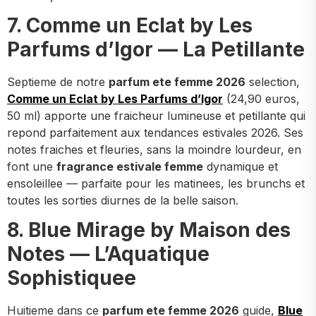
7. Comme un Eclat by Les
Parfums d’Igor — La Petillante
Septieme de notre
parfum ete femme 2026
selection,
Comme un Eclat by Les Parfums d’Igor
(24,90 euros,
50 ml) apporte une fraicheur lumineuse et petillante qui
repond parfaitement aux tendances estivales 2026. Ses
notes fraiches et fleuries, sans la moindre lourdeur, en
font une
fragrance estivale femme
dynamique et
ensoleillee — parfaite pour les matinees, les brunchs et
toutes les sorties diurnes de la belle saison.
8. Blue Mirage by Maison des
Notes — L’Aquatique
Sophistiquee
Huitieme dans ce
parfum ete femme 2026
guide,
Blue