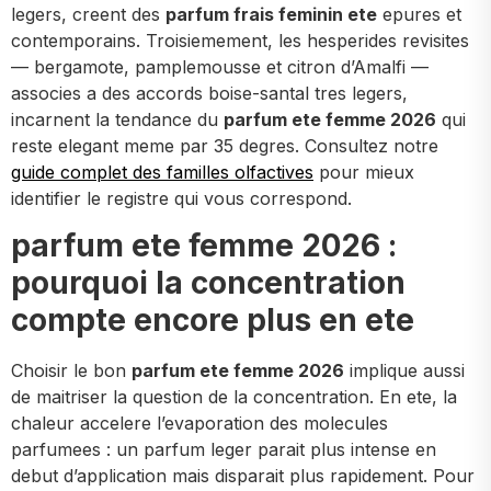
legers, creent des
parfum frais feminin ete
epures et
contemporains. Troisiemement, les hesperides revisites
— bergamote, pamplemousse et citron d’Amalfi —
associes a des accords boise-santal tres legers,
incarnent la tendance du
parfum ete femme 2026
qui
reste elegant meme par 35 degres. Consultez notre
guide complet des familles olfactives
pour mieux
identifier le registre qui vous correspond.
parfum ete femme 2026 :
pourquoi la concentration
compte encore plus en ete
Choisir le bon
parfum ete femme 2026
implique aussi
de maitriser la question de la concentration. En ete, la
chaleur accelere l’evaporation des molecules
parfumees : un parfum leger parait plus intense en
debut d’application mais disparait plus rapidement. Pour