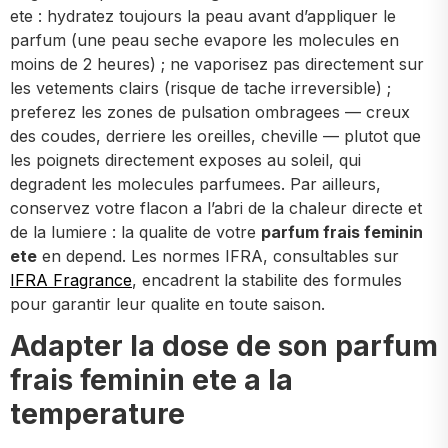
ete : hydratez toujours la peau avant d’appliquer le
parfum (une peau seche evapore les molecules en
moins de 2 heures) ; ne vaporisez pas directement sur
les vetements clairs (risque de tache irreversible) ;
preferez les zones de pulsation ombragees — creux
des coudes, derriere les oreilles, cheville — plutot que
les poignets directement exposes au soleil, qui
degradent les molecules parfumees. Par ailleurs,
conservez votre flacon a l’abri de la chaleur directe et
de la lumiere : la qualite de votre
parfum frais feminin
ete
en depend. Les normes IFRA, consultables sur
IFRA Fragrance
, encadrent la stabilite des formules
pour garantir leur qualite en toute saison.
Adapter la dose de son parfum
frais feminin ete a la
temperature