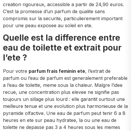
creation rigoureux, accessible a partir de 24,90 euros.
C’est la promesse d’un parfum de qualite sans
compromis sur la securite, particulierement important
pour une peau exposee au soleil en ete.
Quelle est la difference entre
eau de toilette et extrait pour
l’ete ?
Pour votre
parfum frais feminin ete
, l’extrait de
parfum ou l’eau de parfum est generalement preferable
a l’eau de toilette, meme sous la chaleur. Malgre l’idee
recue, une concentration plus elevee ne signifie pas
toujours un sillage plus lourd : elle garantit surtout une
meilleure tenue et une evolution plus harmonieuse de la
pyramide olfactive. Une eau de parfum peut tenir 6 a 8
heures en ete sur peau hydratee, la ou une eau de
toilette ne depasse pas 3 a 4 heures sous les memes