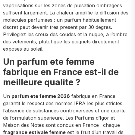
vaporisations sur les zones de pulsation ombragees
suffisent largement. La chaleur amplifie la diffusion des
molecules parfumees : un parfum habituellement
discret peut devenir tres present par 30 degres.
Privilegiez les creux des coudes et la nuque, a l’ombre
des vetements, plutot que les poignets directement
exposes au soleil.
Un parfum ete femme
fabrique en France est-il de
meilleure qualite ?
Un
parfum ete femme 2026
fabrique en France
garantit le respect des normes IFRA les plus strictes,
l’absence de substances controversees et une qualite
de formulation superieure. Les Parfums d’Igor et
Maison des Notes sont concus en France : chaque
fragrance estivale femme
est le fruit d’un travail de