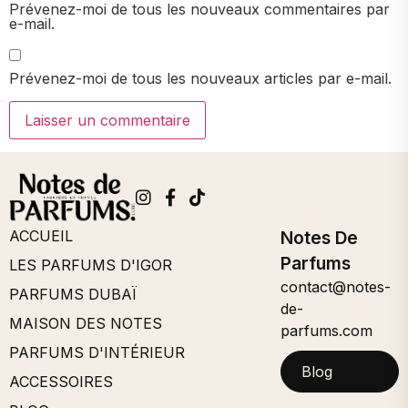
Prévenez-moi de tous les nouveaux commentaires par
e-mail.
Prévenez-moi de tous les nouveaux articles par e-mail.
ACCUEIL
Notes De
Parfums
LES PARFUMS D'IGOR
contact@notes-
PARFUMS DUBAÏ
de-
MAISON DES NOTES
parfums.com
PARFUMS D'INTÉRIEUR
Blog
ACCESSOIRES