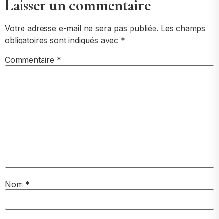
Laisser un commentaire
Votre adresse e-mail ne sera pas publiée.
Les champs
obligatoires sont indiqués avec
*
Commentaire
*
Nom
*