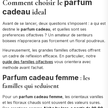
parfum
Comment choisir le
cadeau
ideal
Avant de se lancer, deux questions s’imposent : a qui est
destine le
parfum cadeau
, et quelles sont ses
preferences olfactives ? Un amateur de senteurs
boisees n’appreciera pas forcement un floral poudreux.
Heureusement, les grandes familles olfactives offrent
un cadre de reflexion efficace. En particulier, notre
guide des familles olfactives
vous orientera avec
methode avant l’achat.
Parfum cadeau femme
: les
familles qui seduisent
Pour un
parfum cadeau femme
, les orientaux vanilles
et les floraux chauds sont souvent des valeurs sures.