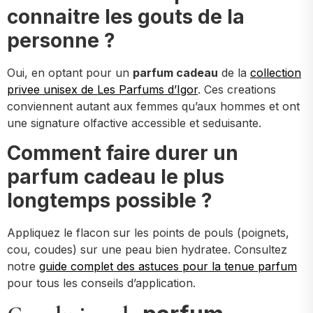
connaitre les gouts de la
personne ?
Oui, en optant pour un
parfum cadeau
de la
collection
privee unisex de Les Parfums d’Igor
. Ces creations
conviennent autant aux femmes qu’aux hommes et ont
une signature olfactive accessible et seduisante.
Comment faire durer un
parfum cadeau le plus
longtemps possible ?
Appliquez le flacon sur les points de pouls (poignets,
cou, coudes) sur une peau bien hydratee. Consultez
notre
guide complet des astuces pour la tenue parfum
pour tous les conseils d’application.