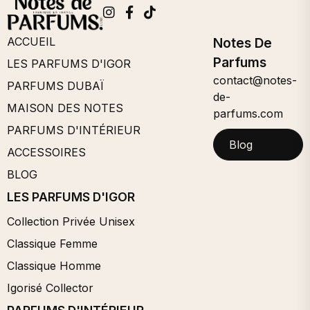
ACCUEIL
Notes De
Parfums
LES PARFUMS D'IGOR
contact@notes-
PARFUMS DUBAÏ
de-
MAISON DES NOTES
parfums.com
PARFUMS D'INTÉRIEUR
Blog
ACCESSOIRES
BLOG
LES PARFUMS D'IGOR
Collection Privée Unisex
Classique Femme
Classique Homme
Igorisé Collector