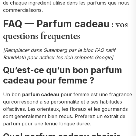
de chaque ingredient utilise dans les parfums que nous
commercialisons.
FAQ — Parfum cadeau
: vos
questions frequentes
[Remplacer dans Gutenberg par le bloc FAQ natif
RankMath pour activer les rich snippets Google]
Qu’est-ce qu’un bon parfum
cadeau pour femme ?
Un bon
parfum cadeau
pour femme est une fragrance
qui correspond a sa personnalite et a ses habitudes
olfactives. Les orientaux, les floraux et les gourmands
sont generalement bien recus. Preferez un extrait de
parfum pour une tenue longue duree.