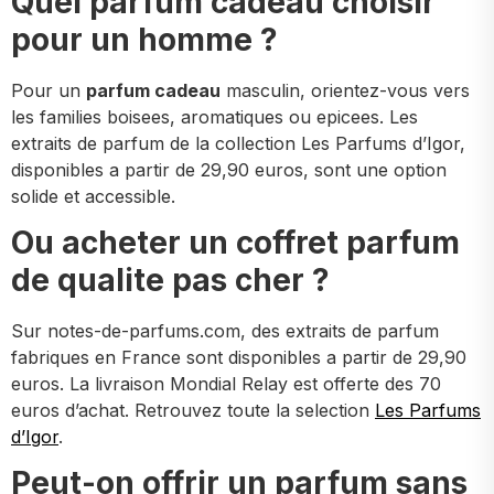
Quel parfum cadeau choisir
pour un homme ?
Pour un
parfum cadeau
masculin, orientez-vous vers
les families boisees, aromatiques ou epicees. Les
extraits de parfum de la collection Les Parfums d’Igor,
disponibles a partir de 29,90 euros, sont une option
solide et accessible.
Ou acheter un coffret parfum
de qualite pas cher ?
Sur notes-de-parfums.com, des extraits de parfum
fabriques en France sont disponibles a partir de 29,90
euros. La livraison Mondial Relay est offerte des 70
euros d’achat. Retrouvez toute la selection
Les Parfums
d’Igor
.
Peut-on offrir un parfum sans