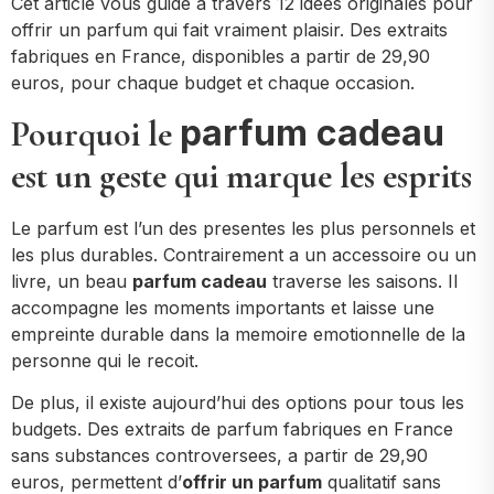
Cet article vous guide a travers 12 idees originales pour
offrir un parfum qui fait vraiment plaisir. Des extraits
fabriques en France, disponibles a partir de 29,90
euros, pour chaque budget et chaque occasion.
parfum cadeau
Pourquoi le
est un geste qui marque les esprits
Le parfum est l’un des presentes les plus personnels et
les plus durables. Contrairement a un accessoire ou un
livre, un beau
parfum cadeau
traverse les saisons. Il
accompagne les moments importants et laisse une
empreinte durable dans la memoire emotionnelle de la
personne qui le recoit.
De plus, il existe aujourd’hui des options pour tous les
budgets. Des extraits de parfum fabriques en France
sans substances controversees, a partir de 29,90
euros, permettent d’
offrir un parfum
qualitatif sans