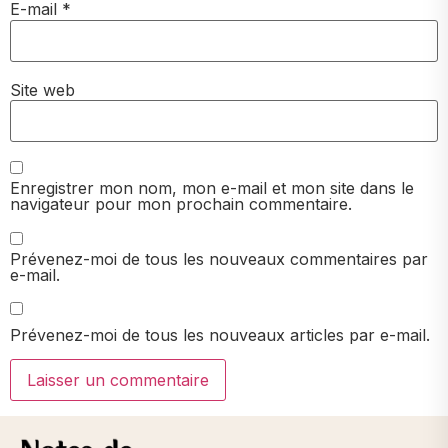
E-mail
*
Site web
Enregistrer mon nom, mon e-mail et mon site dans le
navigateur pour mon prochain commentaire.
Prévenez-moi de tous les nouveaux commentaires par
e-mail.
Prévenez-moi de tous les nouveaux articles par e-mail.