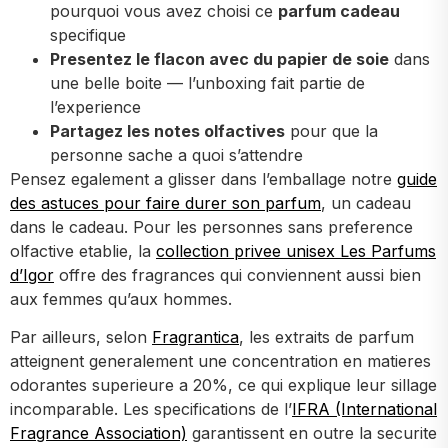
pourquoi vous avez choisi ce
parfum cadeau
specifique
Presentez le flacon avec du papier de soie
dans
une belle boite — l’unboxing fait partie de
l’experience
Partagez les notes olfactives
pour que la
personne sache a quoi s’attendre
Pensez egalement a glisser dans l’emballage notre
guide
des astuces pour faire durer son parfum
, un cadeau
dans le cadeau. Pour les personnes sans preference
olfactive etablie, la
collection privee unisex Les Parfums
d’Igor
offre des fragrances qui conviennent aussi bien
aux femmes qu’aux hommes.
Par ailleurs, selon
Fragrantica
, les extraits de parfum
atteignent generalement une concentration en matieres
odorantes superieure a 20%, ce qui explique leur sillage
incomparable. Les specifications de l’
IFRA (International
Fragrance Association)
garantissent en outre la securite