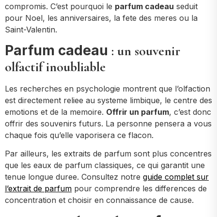
compromis. C’est pourquoi le
parfum cadeau
seduit
pour Noel, les anniversaires, la fete des meres ou la
Saint-Valentin.
Parfum cadeau
: un souvenir
olfactif inoubliable
Les recherches en psychologie montrent que l’olfaction
est directement reliee au systeme limbique, le centre des
emotions et de la memoire.
Offrir un parfum
, c’est donc
offrir des souvenirs futurs. La personne pensera a vous
chaque fois qu’elle vaporisera ce flacon.
Par ailleurs, les extraits de parfum sont plus concentres
que les eaux de parfum classiques, ce qui garantit une
tenue longue duree. Consultez notre
guide complet sur
l’extrait de parfum
pour comprendre les differences de
concentration et choisir en connaissance de cause.