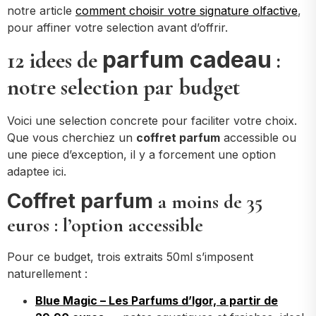
notre article
comment choisir votre signature olfactive
,
pour affiner votre selection avant d’offrir.
parfum cadeau
12 idees de
:
notre selection par budget
Voici une selection concrete pour faciliter votre choix.
Que vous cherchiez un
coffret parfum
accessible ou
une piece d’exception, il y a forcement une option
adaptee ici.
Coffret parfum
a moins de 35
euros : l’option accessible
Pour ce budget, trois extraits 50ml s’imposent
naturellement :
Blue Magic – Les Parfums d’Igor, a partir de