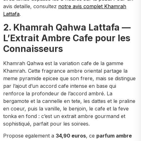
avis detaille, consultez
notre avis complet Khamrah
Lattafa
.
2. Khamrah Qahwa Lattafa —
L’Extrait Ambre Cafe pour les
Connaisseurs
Khamrah Qahwa est la variation cafe de la gamme
Khamrah. Cette fragrance ambre oriental partage la
meme pyramide epicee que son frere, mais se distingue
par l’ajout d’un accord cafe intense en base qui
renforce la profondeur de l’accord ambré. La
bergamote et la cannelle en tete, les dattes et le praline
en coeur, puis la vanille, le benjoin, le cafe et la feve
tonka en fond : c’est un extrait ambre gourmand et
sophistiqué, parfait pour les soirees.
Propose egalement a
34,90 euros
, ce
parfum ambre