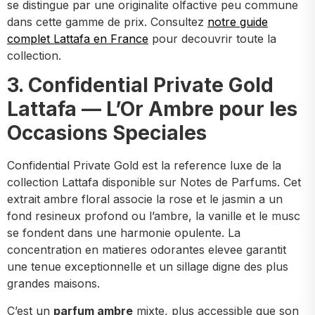
se distingue par une originalite olfactive peu commune
dans cette gamme de prix. Consultez
notre guide
complet Lattafa en France
pour decouvrir toute la
collection.
3. Confidential Private Gold
Lattafa — L’Or Ambre pour les
Occasions Speciales
Confidential Private Gold est la reference luxe de la
collection Lattafa disponible sur Notes de Parfums. Cet
extrait ambre floral associe la rose et le jasmin a un
fond resineux profond ou l’ambre, la vanille et le musc
se fondent dans une harmonie opulente. La
concentration en matieres odorantes elevee garantit
une tenue exceptionnelle et un sillage digne des plus
grandes maisons.
C’est un
parfum ambre
mixte, plus accessible que son