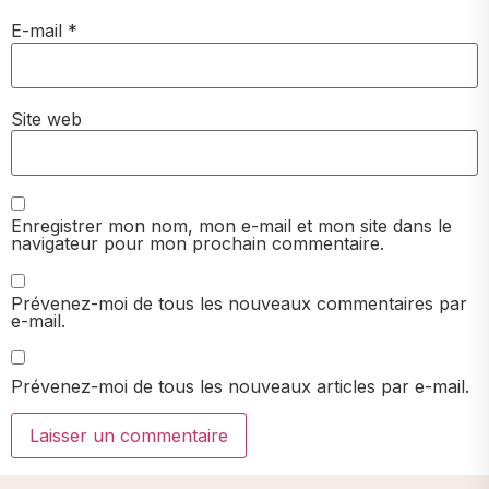
E-mail
*
Site web
Enregistrer mon nom, mon e-mail et mon site dans le
navigateur pour mon prochain commentaire.
Prévenez-moi de tous les nouveaux commentaires par
e-mail.
Prévenez-moi de tous les nouveaux articles par e-mail.