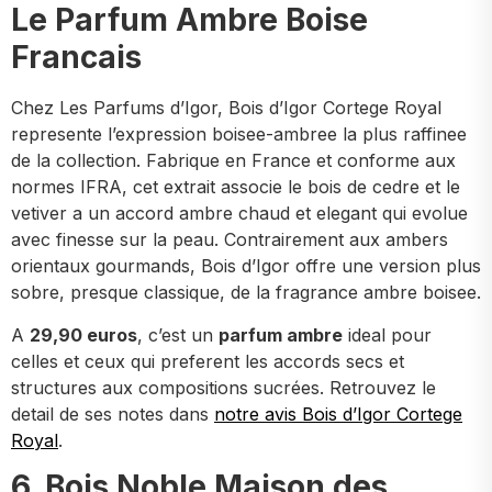
Le Parfum Ambre Boise
Francais
Chez Les Parfums d’Igor, Bois d’Igor Cortege Royal
represente l’expression boisee-ambree la plus raffinee
de la collection. Fabrique en France et conforme aux
normes IFRA, cet extrait associe le bois de cedre et le
vetiver a un accord ambre chaud et elegant qui evolue
avec finesse sur la peau. Contrairement aux ambers
orientaux gourmands, Bois d’Igor offre une version plus
sobre, presque classique, de la fragrance ambre boisee.
A
29,90 euros
, c’est un
parfum ambre
ideal pour
celles et ceux qui preferent les accords secs et
structures aux compositions sucrées. Retrouvez le
detail de ses notes dans
notre avis Bois d’Igor Cortege
Royal
.
6. Bois Noble Maison des