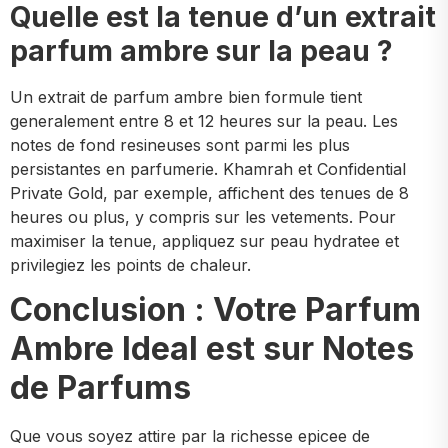
Quelle est la tenue d’un extrait
parfum ambre sur la peau ?
Un extrait de parfum ambre bien formule tient
generalement entre 8 et 12 heures sur la peau. Les
notes de fond resineuses sont parmi les plus
persistantes en parfumerie. Khamrah et Confidential
Private Gold, par exemple, affichent des tenues de 8
heures ou plus, y compris sur les vetements. Pour
maximiser la tenue, appliquez sur peau hydratee et
privilegiez les points de chaleur.
Conclusion : Votre Parfum
Ambre Ideal est sur Notes
de Parfums
Que vous soyez attire par la richesse epicee de