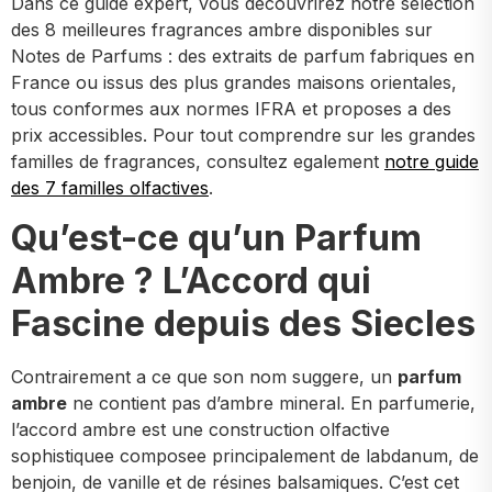
Dans ce guide expert, vous decouvrirez notre selection
des 8 meilleures fragrances ambre disponibles sur
Notes de Parfums : des extraits de parfum fabriques en
France ou issus des plus grandes maisons orientales,
tous conformes aux normes IFRA et proposes a des
prix accessibles. Pour tout comprendre sur les grandes
familles de fragrances, consultez egalement
notre guide
des 7 familles olfactives
.
Qu’est-ce qu’un Parfum
Ambre ? L’Accord qui
Fascine depuis des Siecles
Contrairement a ce que son nom suggere, un
parfum
ambre
ne contient pas d’ambre mineral. En parfumerie,
l’accord ambre est une construction olfactive
sophistiquee composee principalement de labdanum, de
benjoin, de vanille et de résines balsamiques. C’est cet