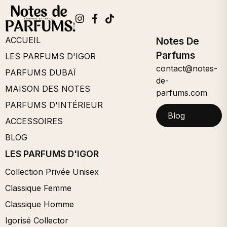
ACCUEIL
Notes De
Parfums
LES PARFUMS D'IGOR
contact@notes-
PARFUMS DUBAÏ
de-
MAISON DES NOTES
parfums.com
PARFUMS D'INTÉRIEUR
Blog
ACCESSOIRES
BLOG
LES PARFUMS D'IGOR
Collection Privée Unisex
Classique Femme
Classique Homme
Igorisé Collector