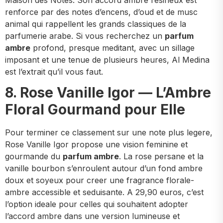
renforce par des notes d’encens, d’oud et de musc
animal qui rappellent les grands classiques de la
parfumerie arabe. Si vous recherchez un
parfum
ambre
profond, presque meditant, avec un sillage
imposant et une tenue de plusieurs heures, Al Medina
est l’extrait qu’il vous faut.
8. Rose Vanille Igor — L’Ambre
Floral Gourmand pour Elle
Pour terminer ce classement sur une note plus legere,
Rose Vanille Igor propose une vision feminine et
gourmande du
parfum ambre
. La rose persane et la
vanille bourbon s’enroulent autour d’un fond ambre
doux et soyeux pour creer une fragrance florale-
ambre accessible et seduisante. A 29,90 euros, c’est
l’option ideale pour celles qui souhaitent adopter
l’accord ambre dans une version lumineuse et