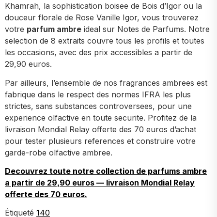
Khamrah, la sophistication boisee de Bois d’Igor ou la
douceur florale de Rose Vanille Igor, vous trouverez
votre
parfum ambre
ideal sur Notes de Parfums. Notre
selection de 8 extraits couvre tous les profils et toutes
les occasions, avec des prix accessibles a partir de
29,90 euros.
Par ailleurs, l’ensemble de nos fragrances ambrees est
fabrique dans le respect des normes IFRA les plus
strictes, sans substances controversees, pour une
experience olfactive en toute securite. Profitez de la
livraison Mondial Relay offerte des 70 euros d’achat
pour tester plusieurs references et construire votre
garde-robe olfactive ambree.
Decouvrez toute notre collection de parfums ambre
a partir de 29,90 euros — livraison Mondial Relay
offerte des 70 euros.
Étiqueté
140