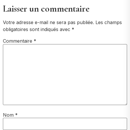
Laisser un commentaire
Votre adresse e-mail ne sera pas publiée.
Les champs
obligatoires sont indiqués avec
*
Commentaire
*
Nom
*