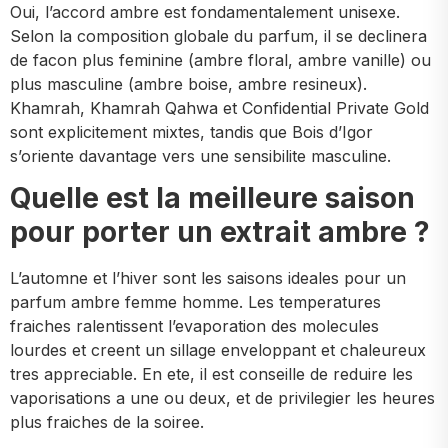
Oui, l’accord ambre est fondamentalement unisexe.
Selon la composition globale du parfum, il se declinera
de facon plus feminine (ambre floral, ambre vanille) ou
plus masculine (ambre boise, ambre resineux).
Khamrah, Khamrah Qahwa et Confidential Private Gold
sont explicitement mixtes, tandis que Bois d’Igor
s’oriente davantage vers une sensibilite masculine.
Quelle est la meilleure saison
pour porter un extrait ambre ?
L’automne et l’hiver sont les saisons ideales pour un
parfum ambre femme homme. Les temperatures
fraiches ralentissent l’evaporation des molecules
lourdes et creent un sillage enveloppant et chaleureux
tres appreciable. En ete, il est conseille de reduire les
vaporisations a une ou deux, et de privilegier les heures
plus fraiches de la soiree.