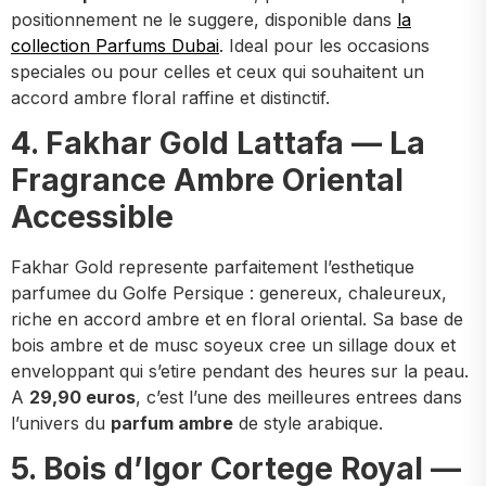
positionnement ne le suggere, disponible dans
la
collection Parfums Dubai
. Ideal pour les occasions
speciales ou pour celles et ceux qui souhaitent un
accord ambre floral raffine et distinctif.
4. Fakhar Gold Lattafa — La
Fragrance Ambre Oriental
Accessible
Fakhar Gold represente parfaitement l’esthetique
parfumee du Golfe Persique : genereux, chaleureux,
riche en accord ambre et en floral oriental. Sa base de
bois ambre et de musc soyeux cree un sillage doux et
enveloppant qui s’etire pendant des heures sur la peau.
A
29,90 euros
, c’est l’une des meilleures entrees dans
l’univers du
parfum ambre
de style arabique.
5. Bois d’Igor Cortege Royal —