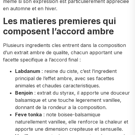
meme si son expression est particulierement appreciee
en automne et en hiver.
Les matieres premieres qui
composent l’accord ambre
Plusieurs ingredients cles entrent dans la composition
d’un extrait ambre de qualite, chacun apportant une
facette specifique a l’accord final :
Labdanum
: resine du ciste, c’est l’ingredient
principal de l’effet ambre, avec ses facettes
animales et chaudes caracteristiques.
Benjoin
: extrait du styrax, il apporte une douceur
balsamique et une touche legerement vanillee,
donnant de la rondeur a la composition.
Feve tonka
: note boisee-balsamique
naturellement vanillee, elle renforce la chaleur et
apporte une dimension crepiteuse et sensuelle.