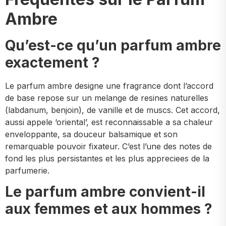
Ambre
Qu’est-ce qu’un parfum ambre
exactement ?
Le parfum ambre designe une fragrance dont l’accord
de base repose sur un melange de resines naturelles
(labdanum, benjoin), de vanille et de muscs. Cet accord,
aussi appele ‘oriental’, est reconnaissable a sa chaleur
enveloppante, sa douceur balsamique et son
remarquable pouvoir fixateur. C’est l’une des notes de
fond les plus persistantes et les plus appreciees de la
parfumerie.
Le parfum ambre convient-il
aux femmes et aux hommes ?