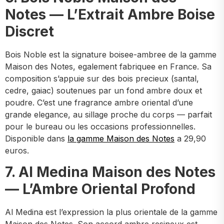
Notes — L’Extrait Ambre Boise
Discret
Bois Noble est la signature boisee-ambree de la gamme
Maison des Notes, egalement fabriquee en France. Sa
composition s’appuie sur des bois precieux (santal,
cedre, gaiac) soutenues par un fond ambre doux et
poudre. C’est une fragrance ambre oriental d’une
grande elegance, au sillage proche du corps — parfait
pour le bureau ou les occasions professionnelles.
Disponible dans
la gamme Maison des Notes
a 29,90
euros.
7. Al Medina Maison des Notes
— L’Ambre Oriental Profond
Al Medina est l’expression la plus orientale de la gamme
Maison des Notes. Son accord ambre resineux est