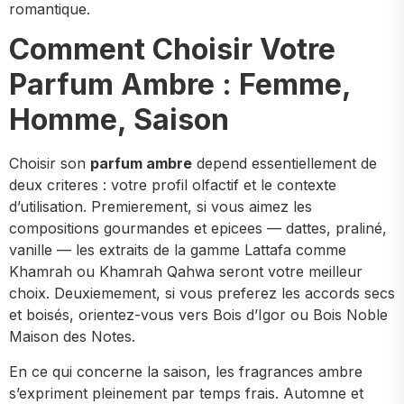
romantique.
Comment Choisir Votre
Parfum Ambre : Femme,
Homme, Saison
Choisir son
parfum ambre
depend essentiellement de
deux criteres : votre profil olfactif et le contexte
d’utilisation. Premierement, si vous aimez les
compositions gourmandes et epicees — dattes, praliné,
vanille — les extraits de la gamme Lattafa comme
Khamrah ou Khamrah Qahwa seront votre meilleur
choix. Deuxiemement, si vous preferez les accords secs
et boisés, orientez-vous vers Bois d’Igor ou Bois Noble
Maison des Notes.
En ce qui concerne la saison, les fragrances ambre
s’expriment pleinement par temps frais. Automne et