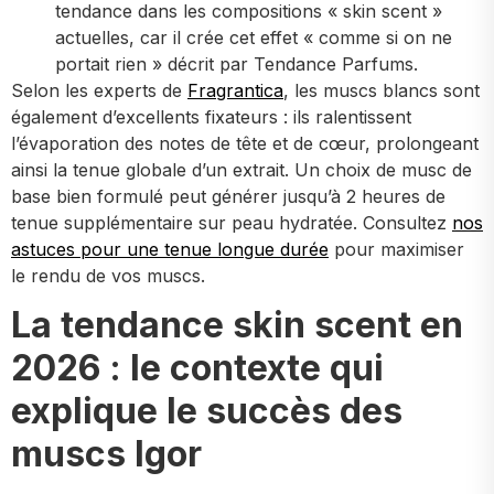
tendance dans les compositions « skin scent »
actuelles, car il crée cet effet « comme si on ne
portait rien » décrit par Tendance Parfums.
Selon les experts de
Fragrantica
, les muscs blancs sont
également d’excellents fixateurs : ils ralentissent
l’évaporation des notes de tête et de cœur, prolongeant
ainsi la tenue globale d’un extrait. Un choix de musc de
base bien formulé peut générer jusqu’à 2 heures de
tenue supplémentaire sur peau hydratée. Consultez
nos
astuces pour une tenue longue durée
pour maximiser
le rendu de vos muscs.
La tendance skin scent en
2026 : le contexte qui
explique le succès des
muscs Igor