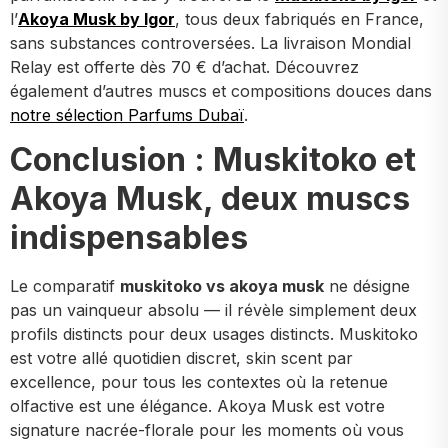
l’
Akoya Musk by Igor
, tous deux fabriqués en France,
sans substances controversées. La livraison Mondial
Relay est offerte dès 70 € d’achat. Découvrez
également d’autres muscs et compositions douces dans
notre sélection Parfums Dubaï
.
Conclusion : Muskitoko et
Akoya Musk, deux muscs
indispensables
Le comparatif
muskitoko vs akoya musk
ne désigne
pas un vainqueur absolu — il révèle simplement deux
profils distincts pour deux usages distincts. Muskitoko
est votre allé quotidien discret, skin scent par
excellence, pour tous les contextes où la retenue
olfactive est une élégance. Akoya Musk est votre
signature nacrée-florale pour les moments où vous