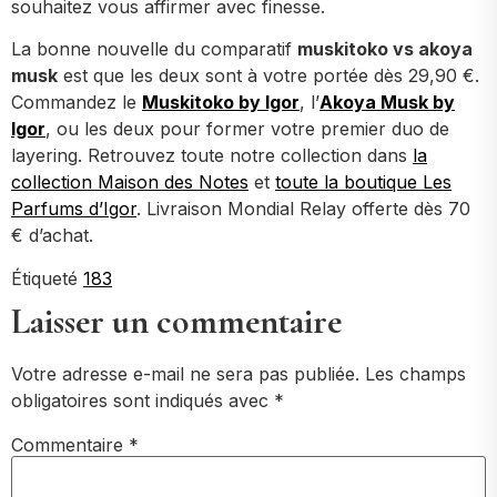
souhaitez vous affirmer avec finesse.
La bonne nouvelle du comparatif
muskitoko vs akoya
musk
est que les deux sont à votre portée dès 29,90 €.
Commandez le
Muskitoko by Igor
, l’
Akoya Musk by
Igor
, ou les deux pour former votre premier duo de
layering. Retrouvez toute notre collection dans
la
collection Maison des Notes
et
toute la boutique Les
Parfums d’Igor
. Livraison Mondial Relay offerte dès 70
€ d’achat.
Étiqueté
183
Laisser un commentaire
Votre adresse e-mail ne sera pas publiée.
Les champs
obligatoires sont indiqués avec
*
Commentaire
*