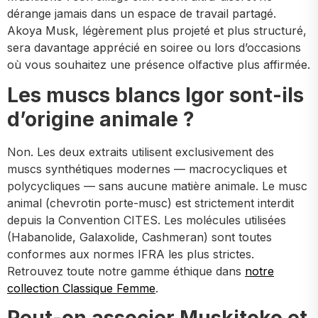
dérange jamais dans un espace de travail partagé.
Akoya Musk, légèrement plus projeté et plus structuré,
sera davantage apprécié en soiree ou lors d’occasions
où vous souhaitez une présence olfactive plus affirmée.
Les muscs blancs Igor sont-ils
d’origine animale ?
Non. Les deux extraits utilisent exclusivement des
muscs synthétiques modernes — macrocycliques et
polycycliques — sans aucune matière animale. Le musc
animal (chevrotin porte-musc) est strictement interdit
depuis la Convention CITES. Les molécules utilisées
(Habanolide, Galaxolide, Cashmeran) sont toutes
conformes aux normes IFRA les plus strictes.
Retrouvez toute notre gamme éthique dans
notre
collection Classique Femme
.