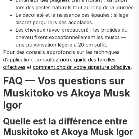
lors des gestes naturels tout au long de la journée.
Le décolleté et la naissance des épaules : sillage
discret perçu lors des accolades.
Les cheveux (avec précaution) : les protides du
cheveu fixent exceptionnellement les muscs —
une pulvérisation légère à 20 cm suffit.
Pour des conseils approfondis sur les techniques
d’application, consultez
notre guide des familles
olfactives
et
comment choisir votre signature olfactive
.
FAQ — Vos questions sur
Muskitoko vs Akoya Musk
Igor
Quelle est la différence entre
Muskitoko et Akoya Musk Igor