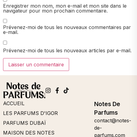
Enregistrer mon nom, mon e-mail et mon site dans le
navigateur pour mon prochain commentaire.
Prévenez-moi de tous les nouveaux commentaires par
e-mail.
Prévenez-moi de tous les nouveaux articles par e-mail.
ACCUEIL
Notes De
Parfums
LES PARFUMS D'IGOR
contact@notes-
PARFUMS DUBAÏ
de-
MAISON DES NOTES
parfums.com