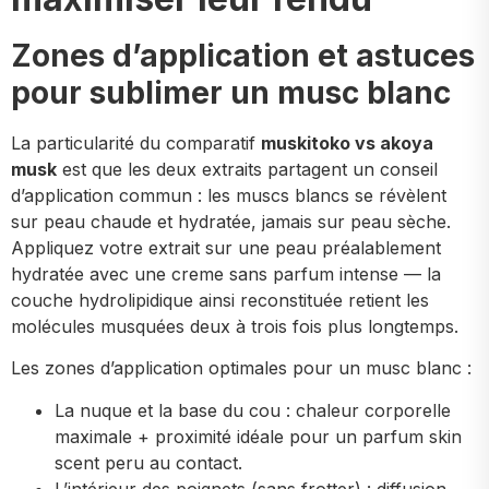
Zones d’application et astuces
pour sublimer un musc blanc
La particularité du comparatif
muskitoko vs akoya
musk
est que les deux extraits partagent un conseil
d’application commun : les muscs blancs se révèlent
sur peau chaude et hydratée, jamais sur peau sèche.
Appliquez votre extrait sur une peau préalablement
hydratée avec une creme sans parfum intense — la
couche hydrolipidique ainsi reconstituée retient les
molécules musquées deux à trois fois plus longtemps.
Les zones d’application optimales pour un musc blanc :
La nuque et la base du cou : chaleur corporelle
maximale + proximité idéale pour un parfum skin
scent peru au contact.
L’intérieur des poignets (sans frotter) : diffusion