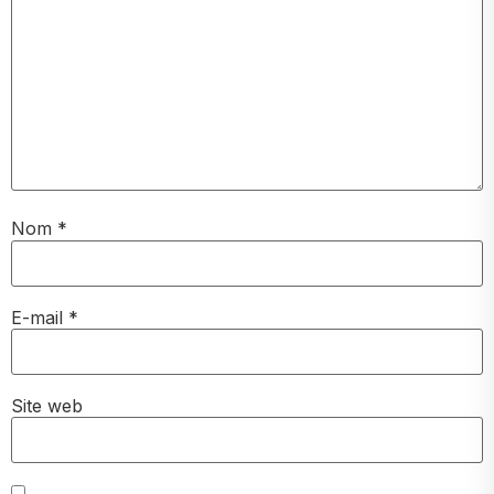
Nom
*
E-mail
*
Site web