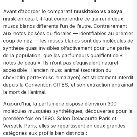
Avant d’aborder le comparatif
muskitoko vs akoya
musk
en détail, il faut comprendre ce qui rend deux
muscs blancs différents l’un de l’autre. Contrairement
aux notes boisées ou florales — identifiables au premier
coup de nez — les muscs blancs sont des molécules de
synthèse quasi invisibles olfactivement pour une partie
de la population, que les parfumeurs qualifient de «
notes de peau ». Ils n’ont pas d’équivalent naturel
accessible : l’ancien musc animal (secrétion du
chevrotin porte-musc himalayen) est strictement interdit
depuis la Convention CITES, et son extraction entraînait
la mort de l’animal.
Aujourd’hui, la parfumerie dispose d’environ 300
molécules musquées synthétiques, découvertes pour la
première fois en 1890. Selon Delacourte Paris et
Versatile Paris, elles se répartissent en deux grandes
catégories aux profils bien distincts :