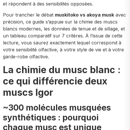
et répondent à des sensibilités opposées.
Pour trancher le débat
muskitoko vs akoya musk
avec
précision, ce guide s’appuie sur la chimie des muscs
blancs modernes, les données de tenue et de sillage, et
un tableau comparatif sur 7 critères. À l’issue de cette
lecture, vous saurez exactement lequel correspond à
votre sensibilité olfactive, à votre style de vie et à votre
garde-robe olfactive.
La chimie du musc blanc :
ce qui différencie deux
muscs Igor
~300 molécules musquées
synthétiques : pourquoi
chaque musc est unique