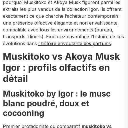
pourquoi Muskitoko et Akoya Musk figurent parmi les
extraits les plus vendus de la collection Igor. Ils offrent
exactement ce que cherche l’acheteur contemporain :
une présence olfactive élégante et non envahissante,
compatible avec tous les environnements (bureau,
transports, dîners). Explorez davantage l’histoire de ces
évolutions dans
l’histoire envoutante des parfums
.
Muskitoko vs Akoya Musk
Igor : profils olfactifs en
détail
Muskitoko by Igor : le musc
blanc poudré, doux et
cocooning
Premier protagoniste du comparatif
muskitoko vs