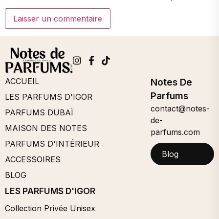
ACCUEIL
Notes De
Parfums
LES PARFUMS D'IGOR
contact@notes-
PARFUMS DUBAÏ
de-
MAISON DES NOTES
parfums.com
PARFUMS D'INTÉRIEUR
Blog
ACCESSOIRES
BLOG
LES PARFUMS D'IGOR
Collection Privée Unisex