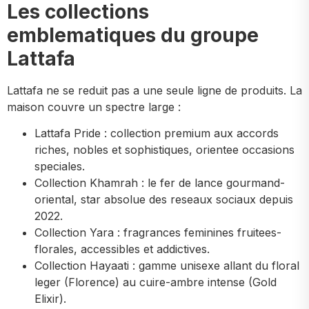
Les collections
emblematiques du groupe
Lattafa
Lattafa ne se reduit pas a une seule ligne de produits. La
maison couvre un spectre large :
Lattafa Pride : collection premium aux accords
riches, nobles et sophistiques, orientee occasions
speciales.
Collection Khamrah : le fer de lance gourmand-
oriental, star absolue des reseaux sociaux depuis
2022.
Collection Yara : fragrances feminines fruitees-
florales, accessibles et addictives.
Collection Hayaati : gamme unisexe allant du floral
leger (Florence) au cuire-ambre intense (Gold
Elixir).