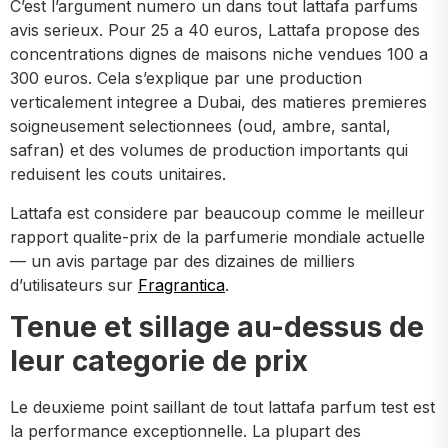
C’est l’argument numero un dans tout lattafa parfums
avis serieux. Pour 25 a 40 euros, Lattafa propose des
concentrations dignes de maisons niche vendues 100 a
300 euros. Cela s’explique par une production
verticalement integree a Dubai, des matieres premieres
soigneusement selectionnees (oud, ambre, santal,
safran) et des volumes de production importants qui
reduisent les couts unitaires.
Lattafa est considere par beaucoup comme le meilleur
rapport qualite-prix de la parfumerie mondiale actuelle
— un avis partage par des dizaines de milliers
d’utilisateurs sur
Fragrantica
.
Tenue et sillage au-dessus de
leur categorie de prix
Le deuxieme point saillant de tout lattafa parfum test est
la performance exceptionnelle. La plupart des