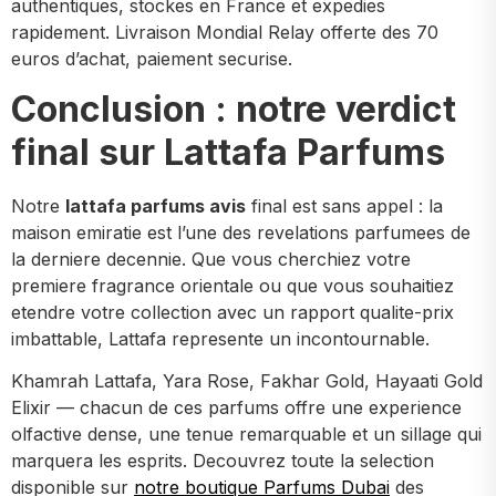
authentiques, stockes en France et expedies
rapidement. Livraison Mondial Relay offerte des 70
euros d’achat, paiement securise.
Conclusion : notre verdict
final sur Lattafa Parfums
Notre
lattafa parfums avis
final est sans appel : la
maison emiratie est l’une des revelations parfumees de
la derniere decennie. Que vous cherchiez votre
premiere fragrance orientale ou que vous souhaitiez
etendre votre collection avec un rapport qualite-prix
imbattable, Lattafa represente un incontournable.
Khamrah Lattafa, Yara Rose, Fakhar Gold, Hayaati Gold
Elixir — chacun de ces parfums offre une experience
olfactive dense, une tenue remarquable et un sillage qui
marquera les esprits. Decouvrez toute la selection
disponible sur
notre boutique Parfums Dubai
des