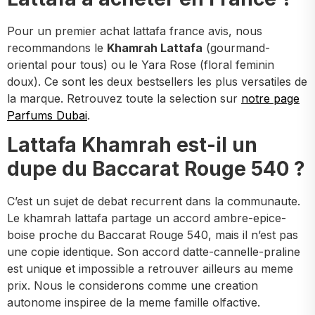
Pour un premier achat lattafa france avis, nous
recommandons le
Khamrah Lattafa
(gourmand-
oriental pour tous) ou le Yara Rose (floral feminin
doux). Ce sont les deux bestsellers les plus versatiles de
la marque. Retrouvez toute la selection sur
notre page
Parfums Dubai
.
Lattafa Khamrah est-il un
dupe du Baccarat Rouge 540 ?
C’est un sujet de debat recurrent dans la communaute.
Le khamrah lattafa partage un accord ambre-epice-
boise proche du Baccarat Rouge 540, mais il n’est pas
une copie identique. Son accord datte-cannelle-praline
est unique et impossible a retrouver ailleurs au meme
prix. Nous le considerons comme une creation
autonome inspiree de la meme famille olfactive.