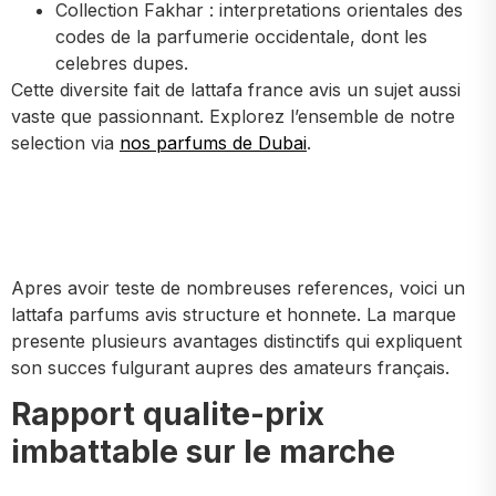
Collection Fakhar : interpretations orientales des
codes de la parfumerie occidentale, dont les
celebres dupes.
Cette diversite fait de lattafa france avis un sujet aussi
vaste que passionnant. Explorez l’ensemble de notre
selection via
nos parfums de Dubai
.
Apres avoir teste de nombreuses references, voici un
lattafa parfums avis structure et honnete. La marque
presente plusieurs avantages distinctifs qui expliquent
son succes fulgurant aupres des amateurs français.
Rapport qualite-prix
imbattable sur le marche