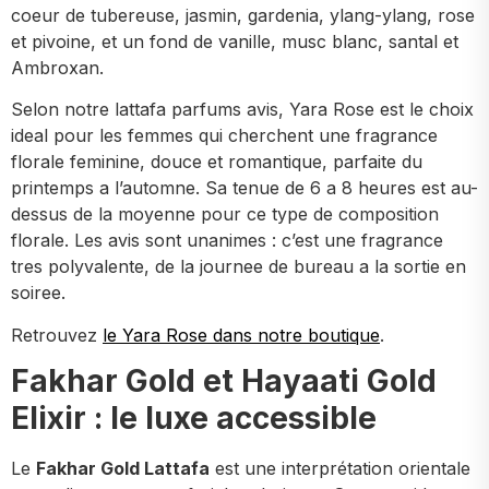
coeur de tubereuse, jasmin, gardenia, ylang-ylang, rose
et pivoine, et un fond de vanille, musc blanc, santal et
Ambroxan.
Selon notre lattafa parfums avis, Yara Rose est le choix
ideal pour les femmes qui cherchent une fragrance
florale feminine, douce et romantique, parfaite du
printemps a l’automne. Sa tenue de 6 a 8 heures est au-
dessus de la moyenne pour ce type de composition
florale. Les avis sont unanimes : c’est une fragrance
tres polyvalente, de la journee de bureau a la sortie en
soiree.
Retrouvez
le Yara Rose dans notre boutique
.
Fakhar Gold et Hayaati Gold
Elixir : le luxe accessible
Le
Fakhar Gold Lattafa
est une interprétation orientale