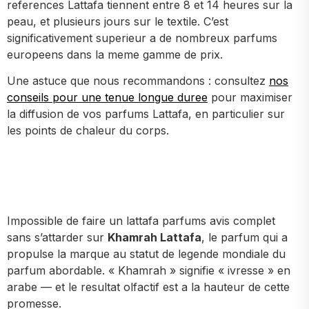
references Lattafa tiennent entre 8 et 14 heures sur la
peau, et plusieurs jours sur le textile. C’est
significativement superieur a de nombreux parfums
europeens dans la meme gamme de prix.
Une astuce que nous recommandons : consultez
nos
conseils pour une tenue longue duree
pour maximiser
la diffusion de vos parfums Lattafa, en particulier sur
les points de chaleur du corps.
Impossible de faire un lattafa parfums avis complet
sans s’attarder sur
Khamrah Lattafa
, le parfum qui a
propulse la marque au statut de legende mondiale du
parfum abordable. « Khamrah » signifie « ivresse » en
arabe — et le resultat olfactif est a la hauteur de cette
promesse.