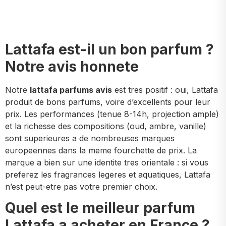
Lattafa est-il un bon parfum ?
Notre avis honnete
Notre
lattafa parfums avis
est tres positif : oui, Lattafa
produit de bons parfums, voire d’excellents pour leur
prix. Les performances (tenue 8-14h, projection ample)
et la richesse des compositions (oud, ambre, vanille)
sont superieures a de nombreuses marques
europeennes dans la meme fourchette de prix. La
marque a bien sur une identite tres orientale : si vous
preferez les fragrances legeres et aquatiques, Lattafa
n’est peut-etre pas votre premier choix.
Quel est le meilleur parfum
Lattafa a acheter en France ?