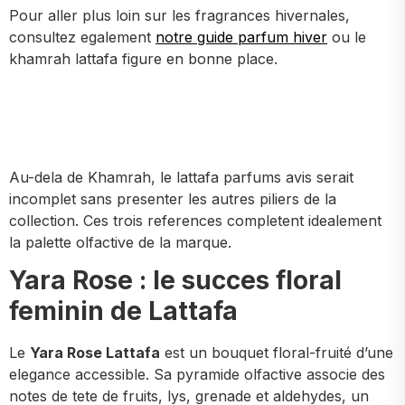
Pour aller plus loin sur les fragrances hivernales,
consultez egalement
notre guide parfum hiver
ou le
khamrah lattafa figure en bonne place.
Au-dela de Khamrah, le lattafa parfums avis serait
incomplet sans presenter les autres piliers de la
collection. Ces trois references completent idealement
la palette olfactive de la marque.
Yara Rose : le succes floral
feminin de Lattafa
Le
Yara Rose Lattafa
est un bouquet floral-fruité d’une
elegance accessible. Sa pyramide olfactive associe des
notes de tete de fruits, lys, grenade et aldehydes, un