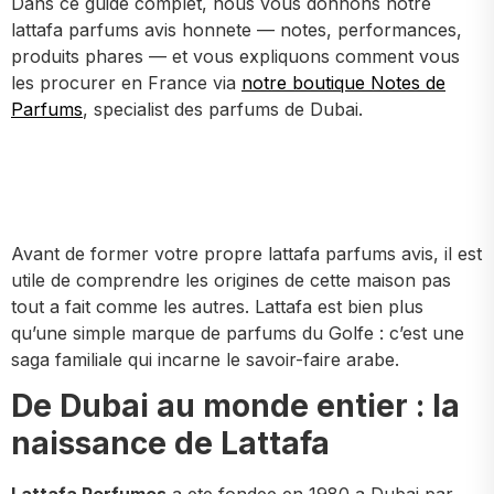
Dans ce guide complet, nous vous donnons notre
lattafa parfums avis honnete — notes, performances,
produits phares — et vous expliquons comment vous
les procurer en France via
notre boutique Notes de
Parfums
, specialist des parfums de Dubai.
Avant de former votre propre lattafa parfums avis, il est
utile de comprendre les origines de cette maison pas
tout a fait comme les autres. Lattafa est bien plus
qu’une simple marque de parfums du Golfe : c’est une
saga familiale qui incarne le savoir-faire arabe.
De Dubai au monde entier : la
naissance de Lattafa