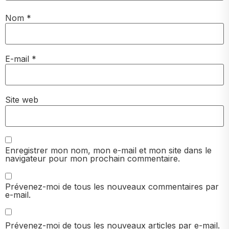
Nom
*
E-mail
*
Site web
Enregistrer mon nom, mon e-mail et mon site dans le
navigateur pour mon prochain commentaire.
Prévenez-moi de tous les nouveaux commentaires par
e-mail.
Prévenez-moi de tous les nouveaux articles par e-mail.