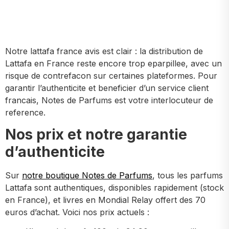
Notre lattafa france avis est clair : la distribution de
Lattafa en France reste encore trop eparpillee, avec un
risque de contrefacon sur certaines plateformes. Pour
garantir l’authenticite et beneficier d’un service client
francais, Notes de Parfums est votre interlocuteur de
reference.
Nos prix et notre garantie
d’authenticite
Sur
notre boutique Notes de Parfums
, tous les parfums
Lattafa sont authentiques, disponibles rapidement (stock
en France), et livres en Mondial Relay offert des 70
euros d’achat. Voici nos prix actuels :