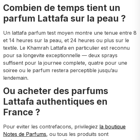
Combien de temps tient un
parfum Lattafa sur la peau ?
Un lattafa parfum test moyen montre une tenue entre 8
et 14 heures sur la peau, et 24 heures ou plus sur le
textile. Le Khamrah Lattafa en particulier est reconnu
pour sa longevite exceptionnelle — deux sprays
suffisent pour la journee complete, quatre pour une
soiree ou le parfum restera perceptible jusqu’au
lendemain.
Ou acheter des parfums
Lattafa authentiques en
France ?
Pour eviter les contrefacons, privilegiez
la boutique
Notes de Parfums
, ou tous les produits sont