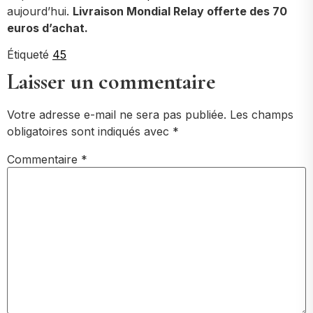
aujourd’hui.
Livraison Mondial Relay offerte des 70
euros d’achat.
Étiqueté
45
Laisser un commentaire
Votre adresse e-mail ne sera pas publiée.
Les champs
obligatoires sont indiqués avec
*
Commentaire
*