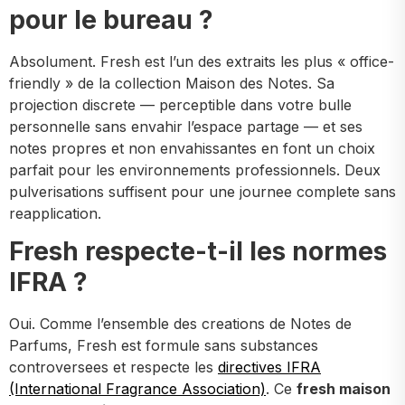
pour le bureau ?
Absolument. Fresh est l’un des extraits les plus « office-
friendly » de la collection Maison des Notes. Sa
projection discrete — perceptible dans votre bulle
personnelle sans envahir l’espace partage — et ses
notes propres et non envahissantes en font un choix
parfait pour les environnements professionnels. Deux
pulverisations suffisent pour une journee complete sans
reapplication.
Fresh respecte-t-il les normes
IFRA ?
Oui. Comme l’ensemble des creations de Notes de
Parfums, Fresh est formule sans substances
controversees et respecte les
directives IFRA
(International Fragrance Association)
. Ce
fresh maison