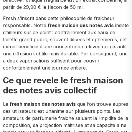
partir de 29,90 € le flacon de 50 ml.
Fresh s’inscrit dans cette philosophie de fraicheur
responsable. Notre
fresh maison des notes avis
insiste
d’ailleurs sur ce point : contrairement aux eaux de
toilette grand public, souvent diluees et ephemeres, cet
extrait beneficie d’une concentration elevee qui garantit
une diffusion subtile mais durable. Par consequent, une
a deux vaporisations suffisent pour couvrir
confortablement une journee entiere.
Ce que revele le fresh maison
des notes avis collectif
Le
fresh maison des notes avis
que l’on trouve aupres
des utilisateurs est unanime sur plusieurs points. Les
amateurs de parfumerie fraiche saluent la limpidite de la
composition, sa projection maitrisee et sa capacite a ne