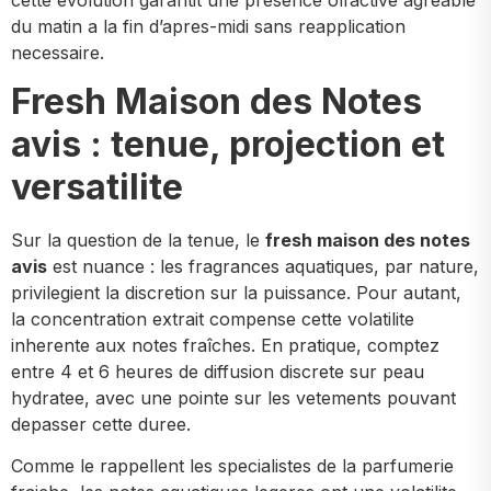
du matin a la fin d’apres-midi sans reapplication
necessaire.
Fresh Maison des Notes
avis : tenue, projection et
versatilite
Sur la question de la tenue, le
fresh maison des notes
avis
est nuance : les fragrances aquatiques, par nature,
privilegient la discretion sur la puissance. Pour autant,
la concentration extrait compense cette volatilite
inherente aux notes fraîches. En pratique, comptez
entre 4 et 6 heures de diffusion discrete sur peau
hydratee, avec une pointe sur les vetements pouvant
depasser cette duree.
Comme le rappellent les specialistes de la parfumerie