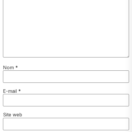
Nom
*
E-mail
*
Site web