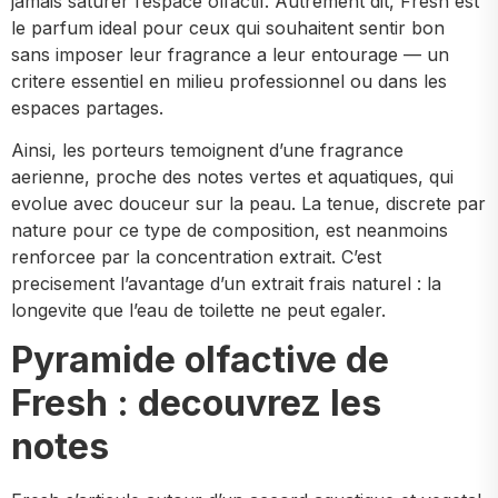
jamais saturer l’espace olfactif. Autrement dit, Fresh est
le parfum ideal pour ceux qui souhaitent sentir bon
sans imposer leur fragrance a leur entourage — un
critere essentiel en milieu professionnel ou dans les
espaces partages.
Ainsi, les porteurs temoignent d’une fragrance
aerienne, proche des notes vertes et aquatiques, qui
evolue avec douceur sur la peau. La tenue, discrete par
nature pour ce type de composition, est neanmoins
renforcee par la concentration extrait. C’est
precisement l’avantage d’un extrait frais naturel : la
longevite que l’eau de toilette ne peut egaler.
Pyramide olfactive de
Fresh : decouvrez les
notes