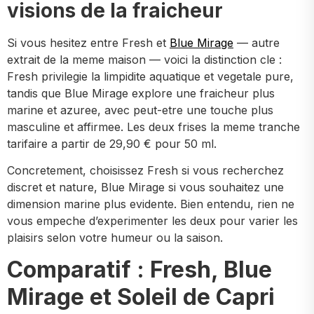
visions de la fraicheur
Si vous hesitez entre Fresh et
Blue Mirage
— autre
extrait de la meme maison — voici la distinction cle :
Fresh privilegie la limpidite aquatique et vegetale pure,
tandis que Blue Mirage explore une fraicheur plus
marine et azuree, avec peut-etre une touche plus
masculine et affirmee. Les deux frises la meme tranche
tarifaire a partir de 29,90 € pour 50 ml.
Concretement, choisissez Fresh si vous recherchez
discret et nature, Blue Mirage si vous souhaitez une
dimension marine plus evidente. Bien entendu, rien ne
vous empeche d’experimenter les deux pour varier les
plaisirs selon votre humeur ou la saison.
Comparatif : Fresh, Blue
Mirage et Soleil de Capri