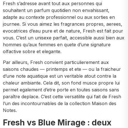
Fresh s’adresse avant tout aux personnes qui
souhaitent un parfum quotidien non envahissant,
adapte au contexte professionnel ou aux sorties en
journee. Si vous aimez les fragrances propres, aerees,
evocatrices d’eau pure et de nature, Fresh est fait pour
vous. C’est un unisexe parfait, accessible aussi bien aux
hommes qu’aux femmes en quete d’une signature
olfactive sobre et elegante.
Par ailleurs, Fresh convient particulierement aux
saisons chaudes — printemps et ete — ou la fraicheur
d’une note aquatique est un veritable atout contre la
chaleur ambiante. Cela dit, son fond musce propre lui
permet egalement d’etre porte en toutes saisons sans
paraître deplace. C’est cette versatilite qui fait de Fresh
l’un des incontournables de la collection Maison des
Notes.
Fresh vs Blue Mirage : deux