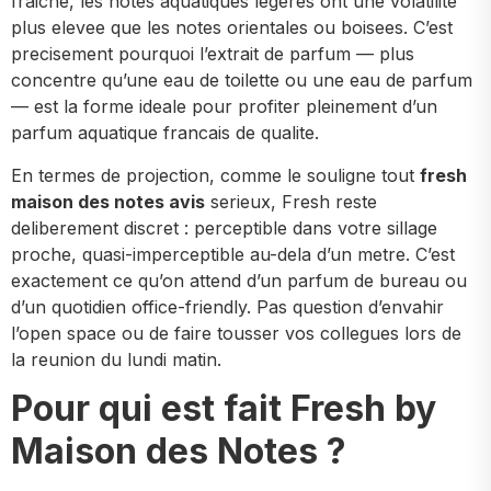
fraiche, les notes aquatiques legeres ont une volatilite
plus elevee que les notes orientales ou boisees. C’est
precisement pourquoi l’extrait de parfum — plus
concentre qu’une eau de toilette ou une eau de parfum
— est la forme ideale pour profiter pleinement d’un
parfum aquatique francais de qualite.
En termes de projection, comme le souligne tout
fresh
maison des notes avis
serieux, Fresh reste
deliberement discret : perceptible dans votre sillage
proche, quasi-imperceptible au-dela d’un metre. C’est
exactement ce qu’on attend d’un parfum de bureau ou
d’un quotidien office-friendly. Pas question d’envahir
l’open space ou de faire tousser vos collegues lors de
la reunion du lundi matin.
Pour qui est fait Fresh by
Maison des Notes ?