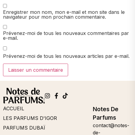
Enregistrer mon nom, mon e-mail et mon site dans le
navigateur pour mon prochain commentaire.
Prévenez-moi de tous les nouveaux commentaires par
e-mail.
Prévenez-moi de tous les nouveaux articles par e-mail.
ACCUEIL
Notes De
Parfums
LES PARFUMS D'IGOR
contact@notes-
PARFUMS DUBAÏ
de-