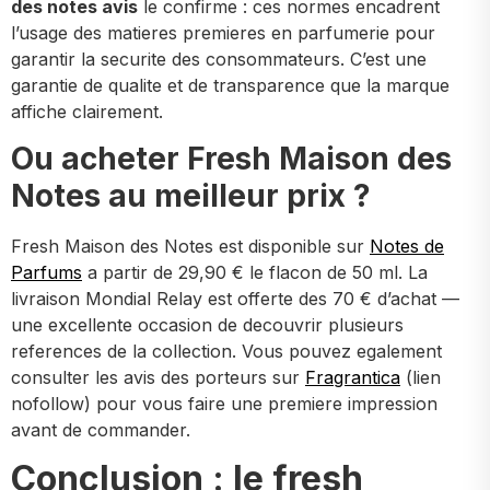
des notes avis
le confirme : ces normes encadrent
l’usage des matieres premieres en parfumerie pour
garantir la securite des consommateurs. C’est une
garantie de qualite et de transparence que la marque
affiche clairement.
Ou acheter Fresh Maison des
Notes au meilleur prix ?
Fresh Maison des Notes est disponible sur
Notes de
Parfums
a partir de 29,90 € le flacon de 50 ml. La
livraison Mondial Relay est offerte des 70 € d’achat —
une excellente occasion de decouvrir plusieurs
references de la collection. Vous pouvez egalement
consulter les avis des porteurs sur
Fragrantica
(lien
nofollow) pour vous faire une premiere impression
avant de commander.
Conclusion : le fresh