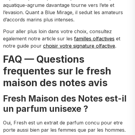
aquatique-agrume davantage tourne vers l’ete et
l’evasion. Quant a Blue Mirage, il seduit les amateurs
d’accords marins plus intenses.
Pour aller plus loin dans votre choix, consultez
egalement notre article sur les
familles olfactives
et
notre guide pour
choisir votre signature olfactive
.
FAQ — Questions
frequentes sur le fresh
maison des notes avis
Fresh Maison des Notes est-il
un parfum unisexe ?
Oui, Fresh est un extrait de parfum concu pour etre
porte aussi bien par les femmes que par les hommes.