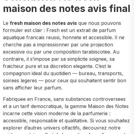
maison des notes avis final
Le
fresh maison des notes avis
que nous pouvons
formuler est clair : Fresh est un extrait de parfum
aquatique francais reussi, honnete et accessible. Il ne
cherche pas a impressionner par une projection
excessive ou par une composition tarabiscotee. Au
contraire, il s’impose par sa simplicite soignee, sa
fraicheur pure et sa discretion elegante. C’est le
compagnon ideal du quotidien — bureau, transports,
soirees legeres — pour ceux qui souhaitent sentir bon
sans afficher leur parfum.
Fabriquee en France, sans substances controversees
et a un tarif democratique, la gamme Maison des Notes
incarne cette vision moderne de la parfumerie :
accessible, responsable et qualitative. Si vous souhaitez
explorer d’autres univers olfactifs, decouvrez notre