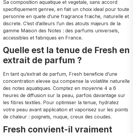
Sa composition aquatique et vegetale, sans accord
specifiquement genree, en fait un choix ideal pour toute
personne en quete d’une fragrance fraiche, naturelle et
discrete. C’est d’ailleurs l’un des atouts majeurs de la
gamme Maison des Notes : des parfums universels,
accessibles et fabriques en France.
Quelle est la tenue de Fresh en
extrait de parfum ?
En tant qu’extrait de parfum, Fresh beneficie d’une
concentration elevee qui compense la volatilite naturelle
des notes aquatiques. Comptez en moyenne 4 a 6
heures de diffusion sur la peau, parfois davantage sur
les fibres textiles. Pour optimiser la tenue, hydratez
votre peau avant application et vaporisez sur les points
de chaleur : poignets, nuque, creux des coudes.
Fresh convient-il vraiment