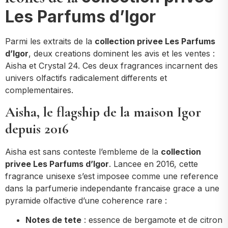
Les Parfums d’Igor
Parmi les extraits de la
collection privee Les Parfums
d’Igor
, deux creations dominent les avis et les ventes :
Aisha et Crystal 24. Ces deux fragrances incarnent des
univers olfactifs radicalement differents et
complementaires.
Aisha, le flagship de la maison Igor
depuis 2016
Aisha est sans conteste l’embleme de la
collection
privee Les Parfums d’Igor
. Lancee en 2016, cette
fragrance unisexe s’est imposee comme une reference
dans la parfumerie independante francaise grace a une
pyramide olfactive d’une coherence rare :
Notes de tete
: essence de bergamote et de citron