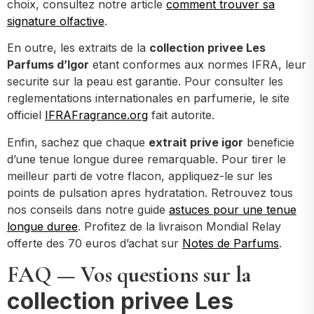
choix, consultez notre article
comment trouver sa
signature olfactive
.
En outre, les extraits de la
collection privee Les
Parfums d’Igor
etant conformes aux normes IFRA, leur
securite sur la peau est garantie. Pour consulter les
reglementations internationales en parfumerie, le site
officiel
IFRAFragrance.org
fait autorite.
Enfin, sachez que chaque
extrait prive igor
beneficie
d’une tenue longue duree remarquable. Pour tirer le
meilleur parti de votre flacon, appliquez-le sur les
points de pulsation apres hydratation. Retrouvez tous
nos conseils dans notre guide
astuces pour une tenue
longue duree
. Profitez de la livraison Mondial Relay
offerte des 70 euros d’achat sur
Notes de Parfums
.
FAQ — Vos questions sur la
collection privee Les