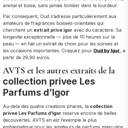
animal et boise, sans jamais tomber dans la lourdeur.
Par consequent, Oud s’adresse particulierement aux
amateurs de fragrances boisees-orientales qui
cherchent un
extrait prive igor
avec du caractere. Sa
longevite exceptionnelle — plus de 10 heures sur la
peau — en fait un extrait de choix pour les soirees et
les occasions importantes. Craquez pour
Oud by Igor
, a
partir de 29,90 euros.
AVTS et les autres extraits de la
collection privee Les
Parfums d’Igor
Au-dela des quatre creations phares, la
collection
privee Les Parfums d’Igor
reserve encore de belles
decouvertes. AVTS en est l’exemple le plus
emblematique pour les amateurs de parfums masculins