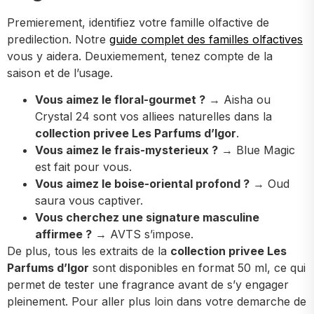
Premierement, identifiez votre famille olfactive de
predilection. Notre
guide complet des familles olfactives
vous y aidera. Deuxiemement, tenez compte de la
saison et de l’usage.
Vous aimez le floral-gourmet ?
→ Aisha ou
Crystal 24 sont vos alliees naturelles dans la
collection privee Les Parfums d’Igor
.
Vous aimez le frais-mysterieux ?
→ Blue Magic
est fait pour vous.
Vous aimez le boise-oriental profond ?
→ Oud
saura vous captiver.
Vous cherchez une signature masculine
affirmee ?
→ AVTS s’impose.
De plus, tous les extraits de la
collection privee Les
Parfums d’Igor
sont disponibles en format 50 ml, ce qui
permet de tester une fragrance avant de s’y engager
pleinement. Pour aller plus loin dans votre demarche de