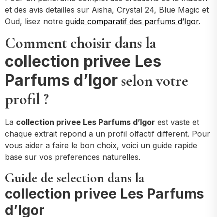
et des avis detailles sur Aisha, Crystal 24, Blue Magic et
Oud, lisez notre
guide comparatif des parfums d’Igor
.
Comment choisir dans la
collection privee Les
Parfums d’Igor
selon votre
profil ?
La
collection privee Les Parfums d’Igor
est vaste et
chaque extrait repond a un profil olfactif different. Pour
vous aider a faire le bon choix, voici un guide rapide
base sur vos preferences naturelles.
Guide de selection dans la
collection privee Les Parfums
d’Igor