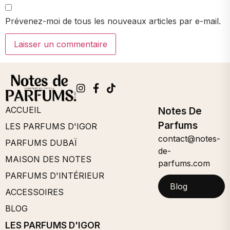
Prévenez-moi de tous les nouveaux articles par e-mail.
ACCUEIL
Notes De
Parfums
LES PARFUMS D'IGOR
contact@notes-
PARFUMS DUBAÏ
de-
MAISON DES NOTES
parfums.com
PARFUMS D'INTÉRIEUR
Blog
ACCESSOIRES
BLOG
LES PARFUMS D'IGOR