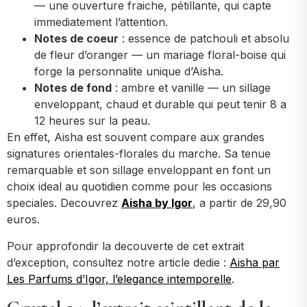
— une ouverture fraiche, pétillante, qui capte
immediatement l’attention.
Notes de coeur
: essence de patchouli et absolu
de fleur d’oranger — un mariage floral-boise qui
forge la personnalite unique d’Aisha.
Notes de fond
: ambre et vanille — un sillage
enveloppant, chaud et durable qui peut tenir 8 a
12 heures sur la peau.
En effet, Aisha est souvent compare aux grandes
signatures orientales-florales du marche. Sa tenue
remarquable et son sillage enveloppant en font un
choix ideal au quotidien comme pour les occasions
speciales. Decouvrez
Aisha by Igor
, a partir de 29,90
euros.
Pour approfondir la decouverte de cet extrait
d’exception, consultez notre article dedie :
Aisha par
Les Parfums d’Igor, l’elegance intemporelle
.