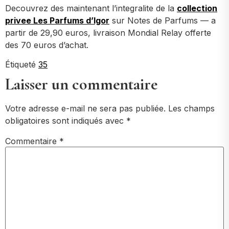
Decouvrez des maintenant l’integralite de la
collection
privee Les Parfums d’Igor
sur Notes de Parfums — a
partir de 29,90 euros, livraison Mondial Relay offerte
des 70 euros d’achat.
Étiqueté
35
Laisser un commentaire
Votre adresse e-mail ne sera pas publiée.
Les champs
obligatoires sont indiqués avec
*
Commentaire
*