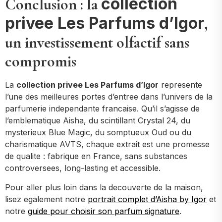
collection
Conclusion : la
privee Les Parfums d’Igor
,
un investissement olfactif sans
compromis
La
collection privee Les Parfums d’Igor
represente
l’une des meilleures portes d’entree dans l’univers de la
parfumerie independante francaise. Qu’il s’agisse de
l’emblematique Aisha, du scintillant Crystal 24, du
mysterieux Blue Magic, du somptueux Oud ou du
charismatique AVTS, chaque extrait est une promesse
de qualite : fabrique en France, sans substances
controversees, long-lasting et accessible.
Pour aller plus loin dans la decouverte de la maison,
lisez egalement notre
portrait complet d’Aisha by Igor
et
notre
guide pour choisir son parfum signature
.