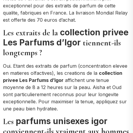
exceptionnel pour des extraits de parfum de cette
qualite, fabriques en France. La livraison Mondial Relay
est offerte des 70 euros d’achat.
collection privee
Les extraits de la
Les Parfums d’Igor
tiennent-ils
longtemps ?
Oui. Etant des extraits de parfum (concentration elevee
en matieres olfactives), les creations de la
collection
privee Les Parfums d’Igor
affichent une tenue
moyenne de 8 a 12 heures sur la peau. Aisha et Oud
sont particulierement reconnus pour leur longevite
exceptionnelle. Pour maximiser la tenue, appliquez sur
une peau bien hydratee.
parfums unisexes igor
Les
conviennent-ils vraiment aux hommes