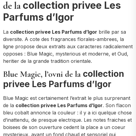
collection privee Les
de la
Parfums d’Igor
La
collection privee Les Parfums d’Igor
brille par sa
diversite. A cote des fragrances florales-ambrees, la
ligne propose deux extraits aux caracteres radicalement
opposes : Blue Magic, mysterious et moderne, et Oud,
heritier de la grande tradition orientale.
collection
Blue Magic, l’ovni de la
privee Les Parfums d’Igor
Blue Magic est certainement l’extrait le plus surprenant
de la
collection privee Les Parfums d’Igor
. Son flacon
bleu cobalt annonce la couleur : il y a ici quelque chose
d’inattendu, de presque electrique. Les notes fraiches et
boisees de son ouverture cedent la place a un coeur
mysterieux, avant un fond chaud et sensoriel qui