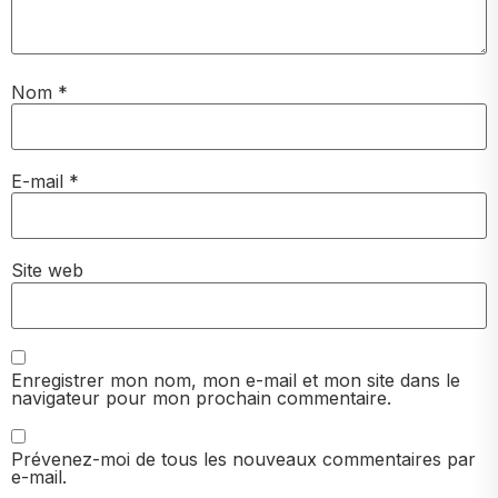
Nom
*
E-mail
*
Site web
Enregistrer mon nom, mon e-mail et mon site dans le
navigateur pour mon prochain commentaire.
Prévenez-moi de tous les nouveaux commentaires par
e-mail.