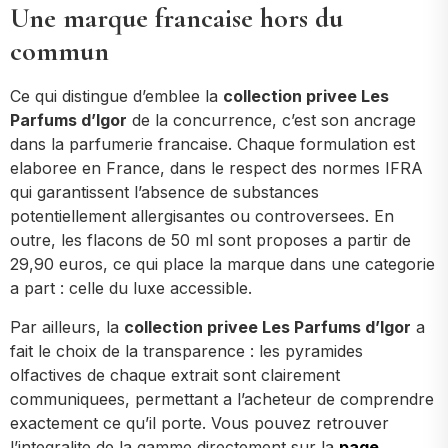
Une marque francaise hors du
commun
Ce qui distingue d’emblee la
collection privee Les
Parfums d’Igor
de la concurrence, c’est son ancrage
dans la parfumerie francaise. Chaque formulation est
elaboree en France, dans le respect des normes IFRA
qui garantissent l’absence de substances
potentiellement allergisantes ou controversees. En
outre, les flacons de 50 ml sont proposes a partir de
29,90 euros, ce qui place la marque dans une categorie
a part : celle du luxe accessible.
Par ailleurs, la
collection privee Les Parfums d’Igor
a
fait le choix de la transparence : les pyramides
olfactives de chaque extrait sont clairement
communiquees, permettant a l’acheteur de comprendre
exactement ce qu’il porte. Vous pouvez retrouver
l’integralite de la gamme directement sur la
page