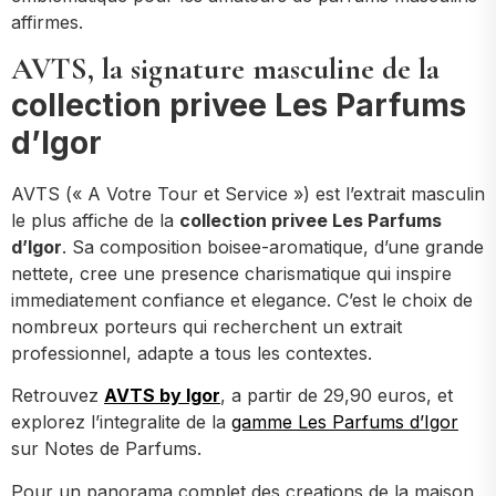
affirmes.
AVTS, la signature masculine de la
collection privee Les Parfums
d’Igor
AVTS (« A Votre Tour et Service ») est l’extrait masculin
le plus affiche de la
collection privee Les Parfums
d’Igor
. Sa composition boisee-aromatique, d’une grande
nettete, cree une presence charismatique qui inspire
immediatement confiance et elegance. C’est le choix de
nombreux porteurs qui recherchent un extrait
professionnel, adapte a tous les contextes.
Retrouvez
AVTS by Igor
, a partir de 29,90 euros, et
explorez l’integralite de la
gamme Les Parfums d’Igor
sur Notes de Parfums.
Pour un panorama complet des creations de la maison