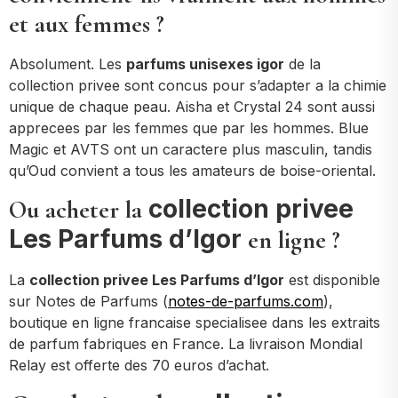
et aux femmes ?
Absolument. Les
parfums unisexes igor
de la
collection privee sont concus pour s’adapter a la chimie
unique de chaque peau. Aisha et Crystal 24 sont aussi
apprecees par les femmes que par les hommes. Blue
Magic et AVTS ont un caractere plus masculin, tandis
qu’Oud convient a tous les amateurs de boise-oriental.
collection privee
Ou acheter la
Les Parfums d’Igor
en ligne ?
La
collection privee Les Parfums d’Igor
est disponible
sur Notes de Parfums (
notes-de-parfums.com
),
boutique en ligne francaise specialisee dans les extraits
de parfum fabriques en France. La livraison Mondial
Relay est offerte des 70 euros d’achat.