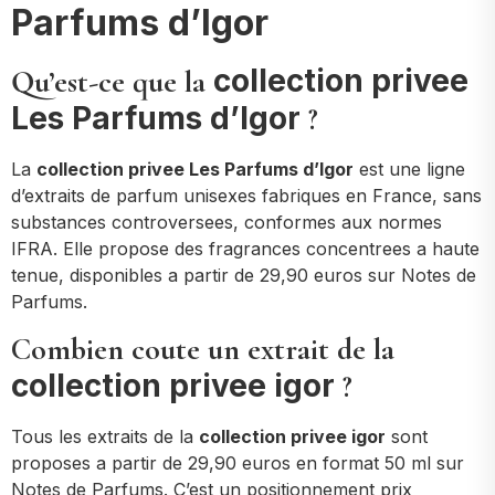
Parfums d’Igor
collection privee
Qu’est-ce que la
Les Parfums d’Igor
?
La
collection privee Les Parfums d’Igor
est une ligne
d’extraits de parfum unisexes fabriques en France, sans
substances controversees, conformes aux normes
IFRA. Elle propose des fragrances concentrees a haute
tenue, disponibles a partir de 29,90 euros sur Notes de
Parfums.
Combien coute un extrait de la
collection privee igor
?
Tous les extraits de la
collection privee igor
sont
proposes a partir de 29,90 euros en format 50 ml sur
Notes de Parfums. C’est un positionnement prix