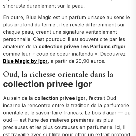
s’incruste durablement sur la peau.
En outre, Blue Magic est un parfum unisexe au sens le
plus profond du terme : il se revele differemment sur
chaque peau, creant une signature veritablement
personnelle. C’est pourquoi il est souvent cite par les
amateurs de la
collection privee Les Parfums d’Igor
comme leur « coup de coeur inattendu ». Decouvrez
Blue Magic by Igor
, a partir de 29,90 euros.
Oud, la richesse orientale dans la
collection privee igor
Au sein de la
collection privee igor
, l’extrait Oud
incarne la rencontre entre la tradition de la parfumerie
orientale et le savoir-faire francais. Le bois d’agar — ou
oud — est l’une des matieres premieres les plus
precieuses et les plus couteuses en parfumerie. Ici, il
est travaille avec subtilite pour offrir un extrait profond,