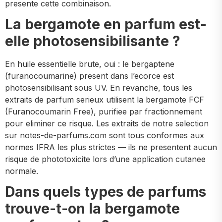
presente cette combinaison.
La bergamote en parfum est-
elle photosensibilisante ?
En huile essentielle brute, oui : le bergaptene
(furanocoumarine) present dans l’ecorce est
photosensibilisant sous UV. En revanche, tous les
extraits de parfum serieux utilisent la bergamote FCF
(Furanocoumarin Free), purifiee par fractionnement
pour eliminer ce risque. Les extraits de notre selection
sur notes-de-parfums.com sont tous conformes aux
normes IFRA les plus strictes — ils ne presentent aucun
risque de phototoxicite lors d’une application cutanee
normale.
Dans quels types de parfums
trouve-t-on la bergamote