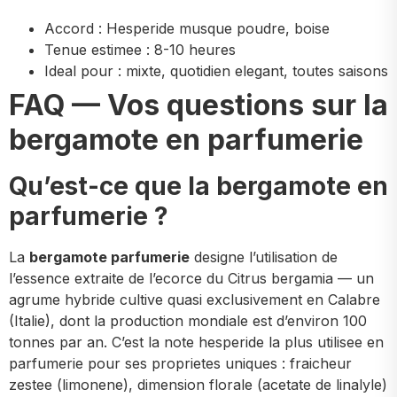
Accord : Hesperide musque poudre, boise
Tenue estimee : 8-10 heures
Ideal pour : mixte, quotidien elegant, toutes saisons
FAQ — Vos questions sur la
bergamote en parfumerie
Qu’est-ce que la bergamote en
parfumerie ?
La
bergamote parfumerie
designe l’utilisation de
l’essence extraite de l’ecorce du Citrus bergamia — un
agrume hybride cultive quasi exclusivement en Calabre
(Italie), dont la production mondiale est d’environ 100
tonnes par an. C’est la note hesperide la plus utilisee en
parfumerie pour ses proprietes uniques : fraicheur
zestee (limonene), dimension florale (acetate de linalyle)