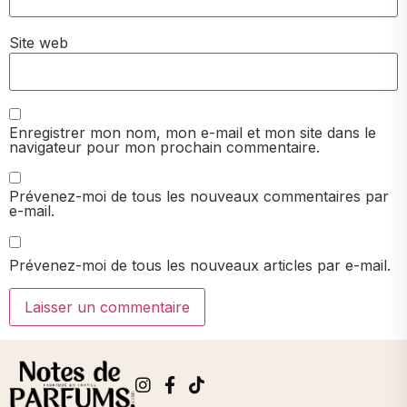
Site web
Enregistrer mon nom, mon e-mail et mon site dans le
navigateur pour mon prochain commentaire.
Prévenez-moi de tous les nouveaux commentaires par
e-mail.
Prévenez-moi de tous les nouveaux articles par e-mail.