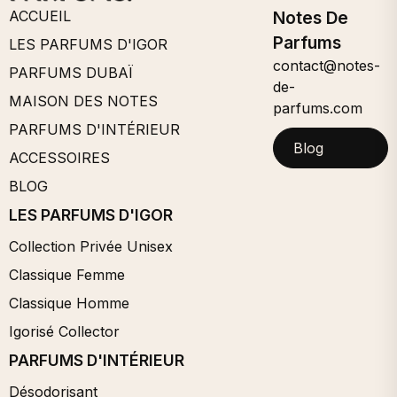
ACCUEIL
Notes De
Parfums
LES PARFUMS D'IGOR
contact@notes-
PARFUMS DUBAÏ
de-
MAISON DES NOTES
parfums.com
PARFUMS D'INTÉRIEUR
Blog
ACCESSOIRES
BLOG
LES PARFUMS D'IGOR
Collection Privée Unisex
Classique Femme
Classique Homme
Igorisé Collector
PARFUMS D'INTÉRIEUR
Désodorisant