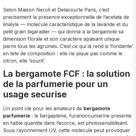
Selon Maison Neroli et Delacourte Paris, c’est
precisement la presence exceptionnelle de l’acetate de
linalyle — molecule caracteristique de la lavande et du
petit grain bigaradier — qui donne a la bergamote sa
dimension florale et son caractere apaisant unique
parmi tous les agrumes. C’est ce qui la rend si ‘fondante’
en tete de composition : elle ne pique pas comme le
citron, elle ‘sourit’.
La bergamote FCF : la solution
de la parfumerie pour un
usage securise
Un point cle pour les amateurs de
bergamote
parfumerie
: le bergaptene, furanocoumarine presente
en faible quantite dans l’ecorce, est photosensibilisant.
Sous rayonnement UV, cette molecule peut provoquer