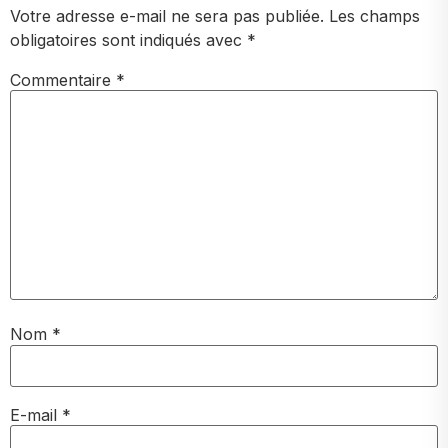
Votre adresse e-mail ne sera pas publiée.
Les champs
obligatoires sont indiqués avec
*
Commentaire
*
Nom
*
E-mail
*