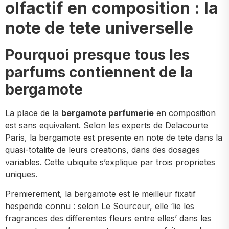
olfactif en composition : la
note de tete universelle
Pourquoi presque tous les
parfums contiennent de la
bergamote
La place de la
bergamote parfumerie
en composition
est sans equivalent. Selon les experts de Delacourte
Paris, la bergamote est presente en note de tete dans la
quasi-totalite de leurs creations, dans des dosages
variables. Cette ubiquite s’explique par trois proprietes
uniques.
Premierement, la bergamote est le meilleur fixatif
hesperide connu : selon Le Sourceur, elle ‘lie les
fragrances des differentes fleurs entre elles’ dans les