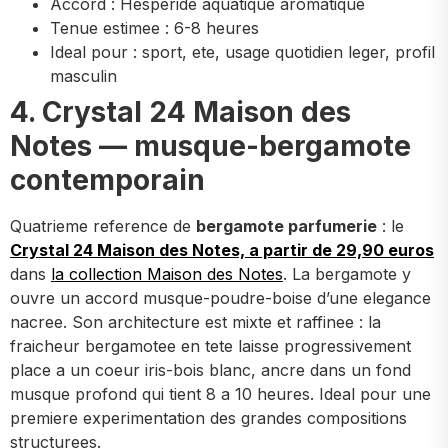
Accord : Hesperide aquatique aromatique
Tenue estimee : 6-8 heures
Ideal pour : sport, ete, usage quotidien leger, profil
masculin
4. Crystal 24 Maison des
Notes — musque-bergamote
contemporain
Quatrieme reference de
bergamote parfumerie
: le
Crystal 24 Maison des Notes, a partir de 29,90 euros
dans
la collection Maison des Notes
. La bergamote y
ouvre un accord musque-poudre-boise d’une elegance
nacree. Son architecture est mixte et raffinee : la
fraicheur bergamotee en tete laisse progressivement
place a un coeur iris-bois blanc, ancre dans un fond
musque profond qui tient 8 a 10 heures. Ideal pour une
premiere experimentation des grandes compositions
structurees.