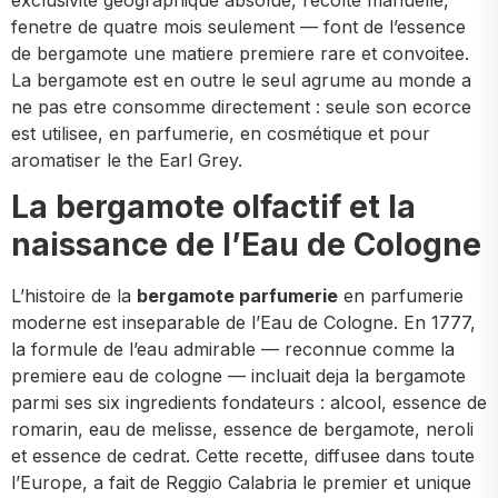
fenetre de quatre mois seulement — font de l’essence
de bergamote une matiere premiere rare et convoitee.
La bergamote est en outre le seul agrume au monde a
ne pas etre consomme directement : seule son ecorce
est utilisee, en parfumerie, en cosmétique et pour
aromatiser le the Earl Grey.
La bergamote olfactif et la
naissance de l’Eau de Cologne
L’histoire de la
bergamote parfumerie
en parfumerie
moderne est inseparable de l’Eau de Cologne. En 1777,
la formule de l’eau admirable — reconnue comme la
premiere eau de cologne — incluait deja la bergamote
parmi ses six ingredients fondateurs : alcool, essence de
romarin, eau de melisse, essence de bergamote, neroli
et essence de cedrat. Cette recette, diffusee dans toute
l’Europe, a fait de Reggio Calabria le premier et unique