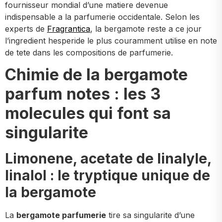
fournisseur mondial d’une matiere devenue
indispensable a la parfumerie occidentale. Selon les
experts de
Fragrantica
, la bergamote reste a ce jour
l’ingredient hesperide le plus couramment utilise en note
de tete dans les compositions de parfumerie.
Chimie de la bergamote
parfum notes : les 3
molecules qui font sa
singularite
Limonene, acetate de linalyle,
linalol : le tryptique unique de
la bergamote
La
bergamote parfumerie
tire sa singularite d’une